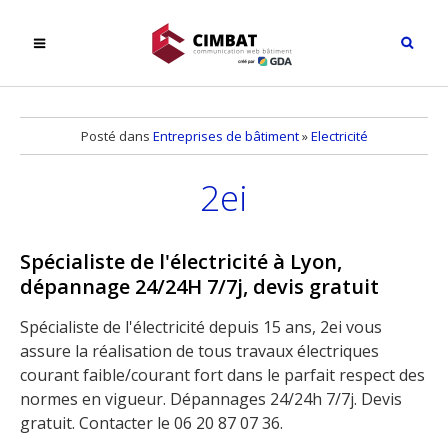
Posté dans
Entreprises de bâtiment
»
Electricité
2ei
Spécialiste de l'électricité à Lyon,
dépannage 24/24H 7/7j, devis gratuit
Spécialiste de l'électricité depuis 15 ans, 2ei vous
assure la réalisation de tous travaux électriques
courant faible/courant fort dans le parfait respect des
normes en vigueur. Dépannages 24/24h 7/7j. Devis
gratuit. Contacter le 06 20 87 07 36.