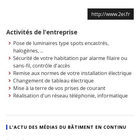
http://www.2ei.fr
Activités de l'entreprise
Pose de luminaires type spots encastrés,
halogènes, ...
Sécurité de votre habitation par alarme filaire ou
sans-fil, contrôle d'accès
Remise aux normes de votre installation électrique
Changement de tableau électrique
Mise à la terre de vos prises de courant
Réalisation d'un réseau téléphonie, informatique
L'ACTU DES MÉDIAS DU BÂTIMENT EN CONTINU