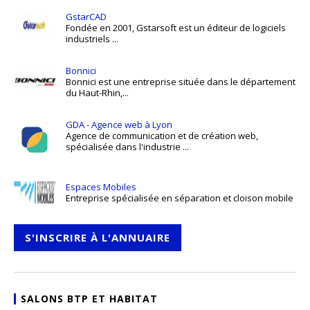
GstarCAD
Fondée en 2001, Gstarsoft est un éditeur de logiciels
industriels ...
Bonnici
Bonnici est une entreprise située dans le département
du Haut-Rhin,...
GDA - Agence web à Lyon
Agence de communication et de création web,
spécialisée dans l'industrie ...
Espaces Mobiles
Entreprise spécialisée en séparation et cloison mobile
S'INSCRIRE À L'ANNUAIRE
SALONS BTP ET HABITAT