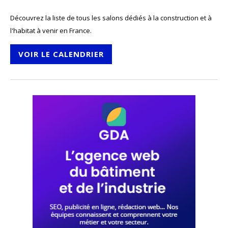
Découvrez la liste de tous les salons dédiés à la construction et à
l'habitat à venir en France.
VOIR LE CALENDRIER