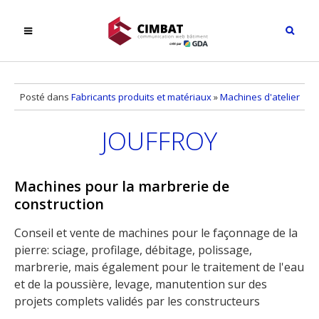
Posté dans
Fabricants produits et matériaux
»
Machines d'atelier
JOUFFROY
Machines pour la marbrerie de
construction
Conseil et vente de machines pour le façonnage de la
pierre: sciage, profilage, débitage, polissage,
marbrerie, mais également pour le traitement de l'eau
et de la poussière, levage, manutention sur des
projets complets validés par les constructeurs