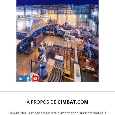
À PROPOS DE
CIMBAT.COM
Depuis 2003, Cimbat est un site d'information sur l'internet et le