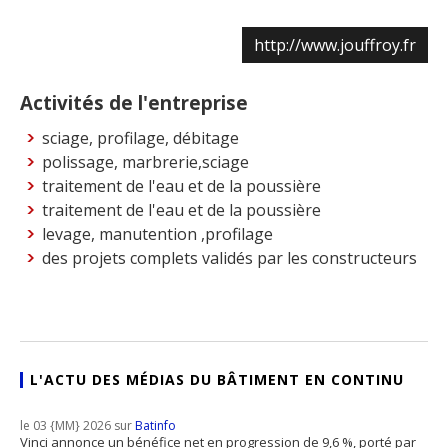
http://www.jouffroy.fr
Activités de l'entreprise
sciage, profilage, débitage
polissage, marbrerie,sciage
traitement de l'eau et de la poussière
traitement de l'eau et de la poussière
levage, manutention ,profilage
des projets complets validés par les constructeurs
L'ACTU DES MÉDIAS DU BÂTIMENT EN CONTINU
le 03 {MM} 2026 sur
Batinfo
Vinci annonce un bénéfice net en progression de 9,6 %, porté par