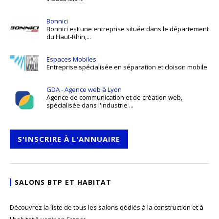
Bonnici
Bonnici est une entreprise située dans le département
du Haut-Rhin,...
Espaces Mobiles
Entreprise spécialisée en séparation et cloison mobile
GDA - Agence web à Lyon
Agence de communication et de création web,
spécialisée dans l'industrie ...
S'INSCRIRE À L'ANNUAIRE
SALONS BTP ET HABITAT
Découvrez la liste de tous les salons dédiés à la construction et à