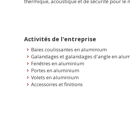
thermique, acoustique et de sécurité pour le n
Activités de l'entreprise
Baies coulissantes en aluminium
Galandages et galandages d'angle en alu
Fenêtres en aluminium
Portes en aluminium
Volets en aluminium
Accessoires et finitions