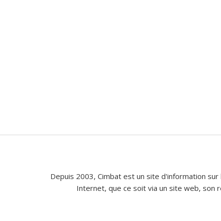
Depuis 2003, Cimbat est un site d'information sur 
Internet, que ce soit via un site web, son