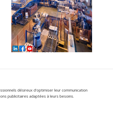
fessionnels désireux d'optimiser leur communication
ons publicitaires adaptées à leurs besoins.