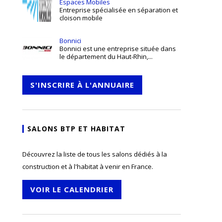
Espaces Mobiles
Entreprise spécialisée en séparation et
cloison mobile
Bonnici
Bonnici est une entreprise située dans
le département du Haut-Rhin,...
S'INSCRIRE À L'ANNUAIRE
SALONS BTP ET HABITAT
Découvrez la liste de tous les salons dédiés à la
construction et à l'habitat à venir en France.
VOIR LE CALENDRIER