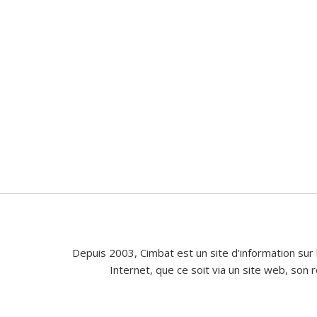
Depuis 2003, Cimbat est un site d'information sur 
Internet, que ce soit via un site web, son