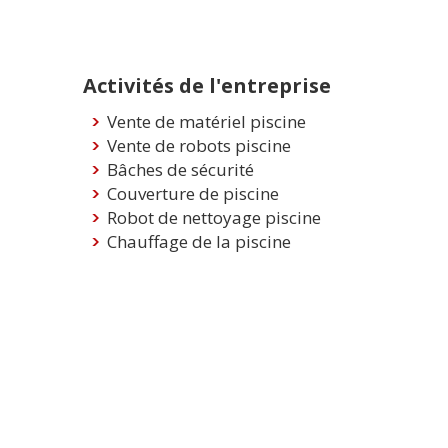
Activités de l'entreprise
Vente de matériel piscine
Vente de robots piscine
Bâches de sécurité
Couverture de piscine
Robot de nettoyage piscine
Chauffage de la piscine