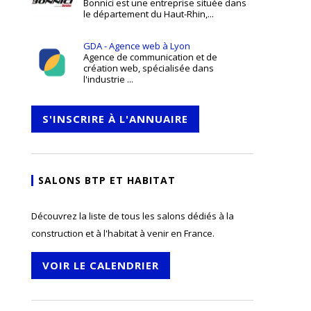
Bonnici est une entreprise située dans
le département du Haut-Rhin,...
GDA - Agence web à Lyon
Agence de communication et de
création web, spécialisée dans
l'industrie ...
S'INSCRIRE À L'ANNUAIRE
SALONS BTP ET HABITAT
Découvrez la liste de tous les salons dédiés à la
construction et à l'habitat à venir en France.
VOIR LE CALENDRIER