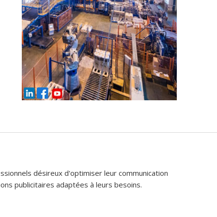
fessionnels désireux d'optimiser leur communication
ons publicitaires adaptées à leurs besoins.