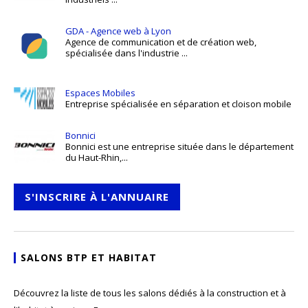
GDA - Agence web à Lyon
Agence de communication et de création web,
spécialisée dans l'industrie ...
Espaces Mobiles
Entreprise spécialisée en séparation et cloison mobile
Bonnici
Bonnici est une entreprise située dans le département
du Haut-Rhin,...
S'INSCRIRE À L'ANNUAIRE
SALONS BTP ET HABITAT
Découvrez la liste de tous les salons dédiés à la construction et à