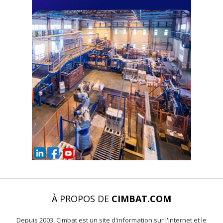
À PROPOS DE
CIMBAT.COM
Depuis 2003, Cimbat est un site d'information sur l'internet et le