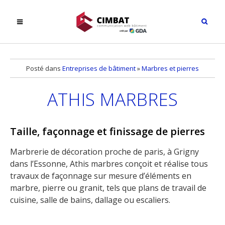
Posté dans
Entreprises de bâtiment
»
Marbres et pierres
ATHIS MARBRES
Taille, façonnage et finissage de pierres
Marbrerie de décoration proche de paris, à Grigny
dans l’Essonne, Athis marbres conçoit et réalise tous
travaux de façonnage sur mesure d’éléments en
marbre, pierre ou granit, tels que plans de travail de
cuisine, salle de bains, dallage ou escaliers.