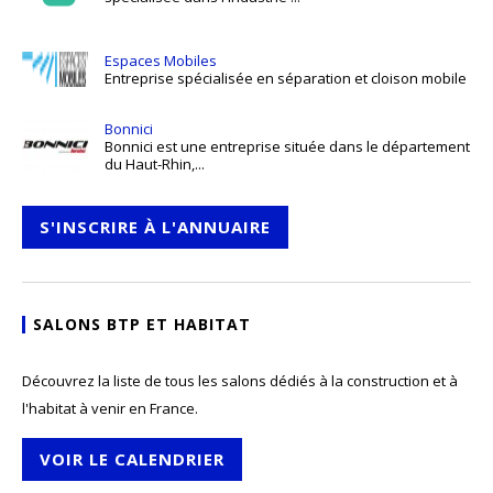
Espaces Mobiles
Entreprise spécialisée en séparation et cloison mobile
Bonnici
Bonnici est une entreprise située dans le département
du Haut-Rhin,...
S'INSCRIRE À L'ANNUAIRE
SALONS BTP ET HABITAT
Découvrez la liste de tous les salons dédiés à la construction et à
l'habitat à venir en France.
VOIR LE CALENDRIER