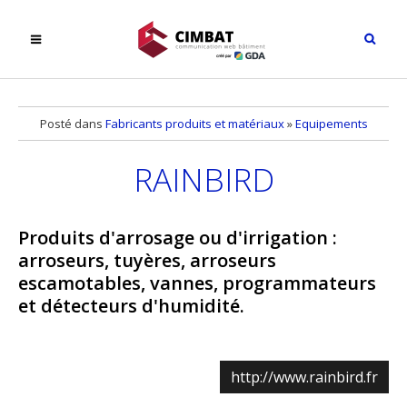
Posté dans
Fabricants produits et matériaux
»
Equipements
RAINBIRD
Produits d'arrosage ou d'irrigation :
arroseurs, tuyères, arroseurs
escamotables, vannes, programmateurs
et détecteurs d'humidité.
http://www.rainbird.fr