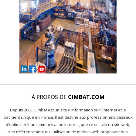
À PROPOS DE
CIMBAT.COM
Depuis 2003, Cimbat est un site d'information sur l'internet et le
bâtiment unique en France. Il est destiné aux professionnels désireux
d'optimiser leur communication Internet, que ce soit via un site web,
son référencement ou l'utilisation de médias web proposant des