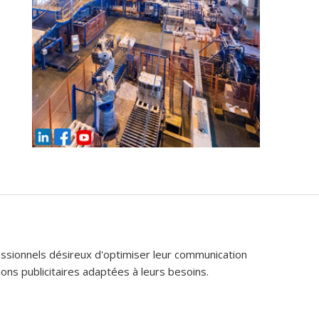
fessionnels désireux d'optimiser leur communication
ons publicitaires adaptées à leurs besoins.