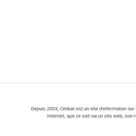
Depuis 2003, Cimbat est un site d'information sur 
Internet, que ce soit via un site web, son