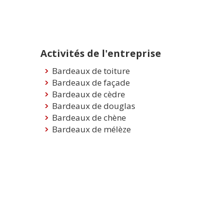
Activités de l'entreprise
Bardeaux de toiture
Bardeaux de façade
Bardeaux de cèdre
Bardeaux de douglas
Bardeaux de chène
Bardeaux de mélèze