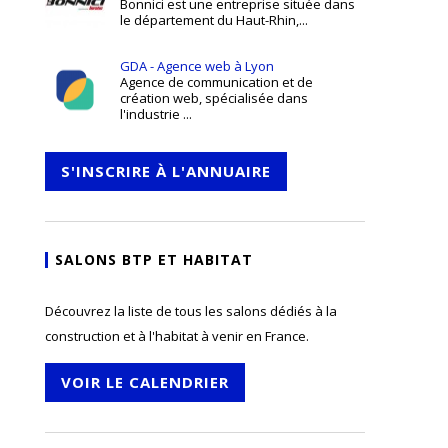
Bonnici est une entreprise située dans
le département du Haut-Rhin,...
GDA - Agence web à Lyon
Agence de communication et de
création web, spécialisée dans
l'industrie ...
S'INSCRIRE À L'ANNUAIRE
SALONS BTP ET HABITAT
Découvrez la liste de tous les salons dédiés à la
construction et à l'habitat à venir en France.
VOIR LE CALENDRIER