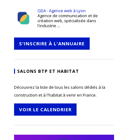
GDA - Agence web à Lyon
Agence de communication et de
création web, spécialisée dans
l'industrie ...
S'INSCRIRE À L'ANNUAIRE
SALONS BTP ET HABITAT
Découvrez la liste de tous les salons dédiés à la
construction et à l'habitat à venir en France.
VOIR LE CALENDRIER