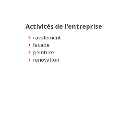
Activités de l'entreprise
ravalement
facade
peinture
renovation