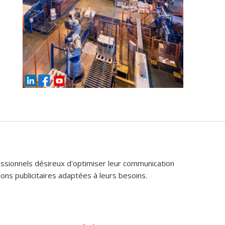
fessionnels désireux d'optimiser leur communication
ons publicitaires adaptées à leurs besoins.