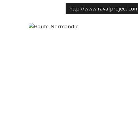
http://www.ravalproject.co