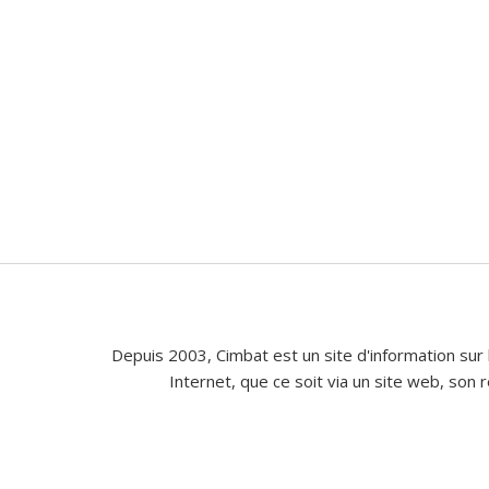
Depuis 2003, Cimbat est un site d'information sur 
Internet, que ce soit via un site web, son