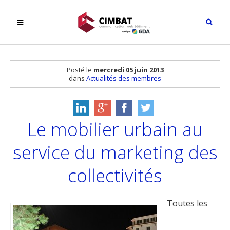
Posté le
mercredi 05 juin 2013
dans
Actualités des membres
Le mobilier urbain au
service du marketing des
collectivités
Toutes les