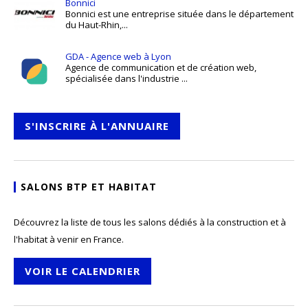
Bonnici
Bonnici est une entreprise située dans le département
du Haut-Rhin,...
GDA - Agence web à Lyon
Agence de communication et de création web,
spécialisée dans l'industrie ...
S'INSCRIRE À L'ANNUAIRE
SALONS BTP ET HABITAT
Découvrez la liste de tous les salons dédiés à la construction et à
l'habitat à venir en France.
VOIR LE CALENDRIER