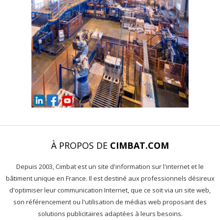
À PROPOS DE
CIMBAT.COM
Depuis 2003, Cimbat est un site d'information sur l'internet et le
bâtiment unique en France. Il est destiné aux professionnels désireux
d'optimiser leur communication Internet, que ce soit via un site web,
son référencement ou l'utilisation de médias web proposant des
solutions publicitaires adaptées à leurs besoins.