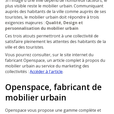
Si l'image d'une ville dépend de nombreux facteurs, le
plus visible reste le mobilier urbain. Communiquant
auprès des habitants de la ville comme auprès de ses
touristes, le mobilier urbain doit répondre à trois
exigences majeures :
Qualité, Design et
personnalisation du mobilier urbain
Ces trois atouts permettront à une collectivité de
satisfaire pleinement les attentes des habitants de la
ville et des touristes.
Vous pourrez consulter, sur le site internet du
fabricant Openspace, un article complet à propos du
mobilier urbain au service du marketing des
collectivités :
Accéder à l'article
.
Openspace, fabricant de
mobilier urbain
Openspace vous propose une gamme complète et