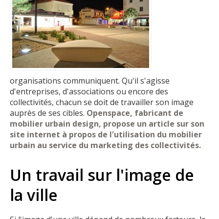
organisations communiquent. Qu'il s'agisse
d'entreprises, d'associations ou encore des
collectivités, chacun se doit de travailler son image
auprès de ses cibles.
Openspace, fabricant de
mobilier urbain design, propose un article sur son
site internet à propos de l'utilisation du mobilier
urbain au service du marketing des collectivités.
Un travail sur l'image de
la ville