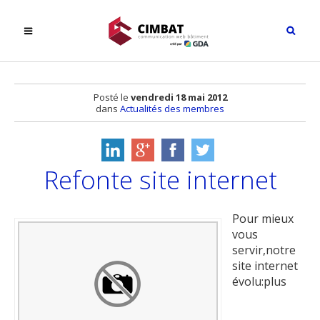
Posté le
vendredi 18 mai 2012
dans
Actualités des membres
Refonte site internet
Pour mieux
vous
servir,notre
site internet
évolu:plus