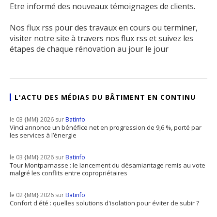
Etre informé des nouveaux témoignages de clients.
Nos flux rss pour des travaux en cours ou terminer,
visiter notre site à travers nos flux rss et suivez les
étapes de chaque rénovation au jour le jour
L'ACTU DES MÉDIAS DU BÂTIMENT EN CONTINU
le 03 {MM} 2026 sur
Batinfo
Vinci annonce un bénéfice net en progression de 9,6 %, porté par
les services à l’énergie
le 03 {MM} 2026 sur
Batinfo
Tour Montparnasse : le lancement du désamiantage remis au vote
malgré les conflits entre copropriétaires
le 02 {MM} 2026 sur
Batinfo
Confort d'été : quelles solutions d'isolation pour éviter de subir ?