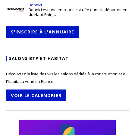
Bonnici
Bonnici est une entreprise située dans le département
du Haut-Rhin,...
S'INSCRIRE À L'ANNUAIRE
SALONS BTP ET HABITAT
Découvrez la liste de tous les salons dédiés à la construction et à
l'habitat à venir en France.
VOIR LE CALENDRIER