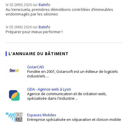
le 02 {MM} 2026 sur
Batinfo
Au Venezuela, premières démolitions contrôlées d’immeubles
endommagés par les séismes
le 02 {MM} 2026 sur
Batinfo
Préparer pour mieux performer !
L'ANNUAIRE DU BÂTIMENT
GstarCAD
Fondée en 2001, Gstarsoft est un éditeur de logiciels
industriels ...
GDA - Agence web à Lyon
Agence de communication et de création web,
spécialisée dans l'industrie ...
Espaces Mobiles
Entreprise spécialisée en séparation et cloison mobile