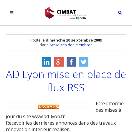
Posté le
dimanche 20 septembre 2009
dans
Actualités des membres
AD Lyon mise en place de
flux RSS
Etre informé
des mises à
jour du site www.ad-lyon.fr.
Recevoir les dernières annonces dans des travaux
rénovation intérieur réaliser.