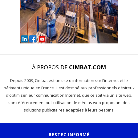
À PROPOS DE
CIMBAT.COM
Depuis 2003, Cimbat est un site d'information sur l'internet et le
bâtiment unique en France. Il est destiné aux professionnels désireux
d'optimiser leur communication Internet, que ce soit via un site web,
son référencement ou l'utilisation de médias web proposant des
solutions publicitaires adaptées à leurs besoins.
RESTEZ INFORMÉ