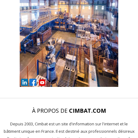
À PROPOS DE
CIMBAT.COM
Depuis 2003, Cimbat est un site d'information sur l'internet et le
bâtiment unique en France. Il est destiné aux professionnels désireux