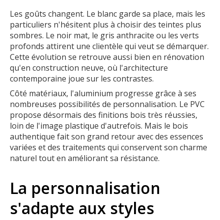
Les goûts changent. Le blanc garde sa place, mais les
particuliers n'hésitent plus à choisir des teintes plus
sombres. Le noir mat, le gris anthracite ou les verts
profonds attirent une clientèle qui veut se démarquer.
Cette évolution se retrouve aussi bien en rénovation
qu'en construction neuve, où l'architecture
contemporaine joue sur les contrastes.
Côté matériaux, l'aluminium progresse grâce à ses
nombreuses possibilités de personnalisation. Le PVC
propose désormais des finitions bois très réussies,
loin de l'image plastique d'autrefois. Mais le bois
authentique fait son grand retour avec des essences
variées et des traitements qui conservent son charme
naturel tout en améliorant sa résistance.
La personnalisation
s'adapte aux styles