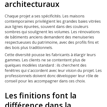
architecturaux
Chaque projet a ses spécificités. Les maisons
contemporaines privilégient les grandes baies vitrées
aux lignes épurées, souvent dans des couleurs
sombres qui soulignent les volumes. Les rénovations
de bâtiments anciens demandent des menuiseries
respectueuses du patrimoine, avec des profils fins et
des bois plus traditionnels.
Cette diversité pousse les fabricants à élargir leurs
gammes. Les clients ne se contentent plus de
quelques modèles standard : ils cherchent des
fenêtres qui s'accordent avec leur vision du projet. Les
professionnels doivent donc développer leur rôle de
conseil pour les accompagner dans ces choix.
Les finitions font la
différence dans la