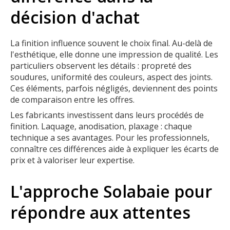
décision d'achat
La finition influence souvent le choix final. Au-delà de
l'esthétique, elle donne une impression de qualité. Les
particuliers observent les détails : propreté des
soudures, uniformité des couleurs, aspect des joints.
Ces éléments, parfois négligés, deviennent des points
de comparaison entre les offres.
Les fabricants investissent dans leurs procédés de
finition. Laquage, anodisation, plaxage : chaque
technique a ses avantages. Pour les professionnels,
connaître ces différences aide à expliquer les écarts de
prix et à valoriser leur expertise.
L'approche Solabaie pour
répondre aux attentes