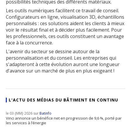
possibilités techniques des différents matériaux.
Les outils numériques facilitent ce travail de conseil.
Configurateurs en ligne, visualisation 3D, échantillons
personnalisés : ces solutions aident les clients à mieux
voir le résultat final et à décider plus facilement. Pour
les professionnels, ces outils constituent un avantage
face à la concurrence.
L'avenir du secteur se dessine autour de la
personnalisation et du conseil. Les entreprises qui
s'adapteront à cette évolution auront une longueur
d'avance sur un marché de plus en plus exigeant !
L'ACTU DES MÉDIAS DU BÂTIMENT EN CONTINU
le 03 {MM} 2026 sur
Batinfo
Vinci annonce un bénéfice net en progression de 9,6 %, porté par
les services à l’énergie