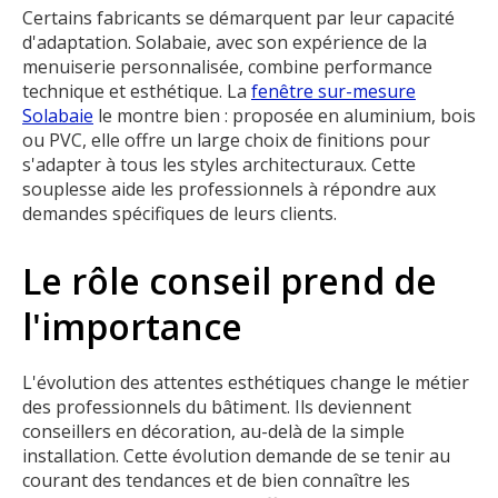
Certains fabricants se démarquent par leur capacité
d'adaptation. Solabaie, avec son expérience de la
menuiserie personnalisée, combine performance
technique et esthétique. La
fenêtre sur-mesure
Solabaie
le montre bien : proposée en aluminium, bois
ou PVC, elle offre un large choix de finitions pour
s'adapter à tous les styles architecturaux. Cette
souplesse aide les professionnels à répondre aux
demandes spécifiques de leurs clients.
Le rôle conseil prend de
l'importance
L'évolution des attentes esthétiques change le métier
des professionnels du bâtiment. Ils deviennent
conseillers en décoration, au-delà de la simple
installation. Cette évolution demande de se tenir au
courant des tendances et de bien connaître les