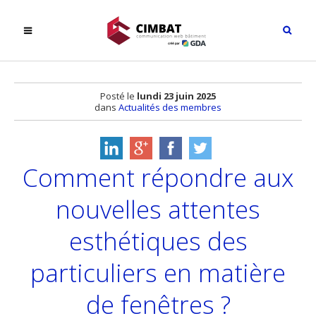
Posté le
lundi 23 juin 2025
dans
Actualités des membres
Comment répondre aux
nouvelles attentes
esthétiques des
particuliers en matière
de fenêtres ?