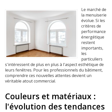
Le marché de
la menuiserie
évolue. Si les
critères de
performance
énergétique
restent
importants,
les
particuliers
s'intéressent de plus en plus à l'aspect esthétique de
leurs fenêtres. Pour les professionnels du bâtiment,
comprendre ces nouvelles attentes devient un
véritable atout commercial.
Couleurs et matériaux :
l'évolution des tendances