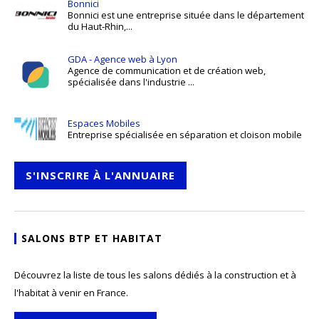
Bonnici
Bonnici est une entreprise située dans le département
du Haut-Rhin,...
GDA - Agence web à Lyon
Agence de communication et de création web,
spécialisée dans l'industrie ...
Espaces Mobiles
Entreprise spécialisée en séparation et cloison mobile
S'INSCRIRE À L'ANNUAIRE
SALONS BTP ET HABITAT
Découvrez la liste de tous les salons dédiés à la construction et à
l'habitat à venir en France.