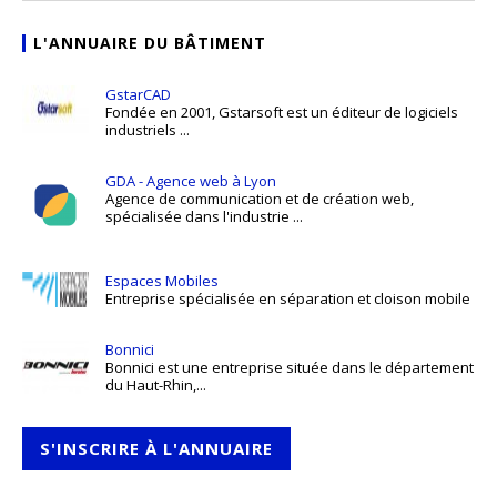
L'ANNUAIRE DU BÂTIMENT
GstarCAD
Fondée en 2001, Gstarsoft est un éditeur de logiciels
industriels ...
GDA - Agence web à Lyon
Agence de communication et de création web,
spécialisée dans l'industrie ...
Espaces Mobiles
Entreprise spécialisée en séparation et cloison mobile
Bonnici
Bonnici est une entreprise située dans le département
du Haut-Rhin,...
S'INSCRIRE À L'ANNUAIRE