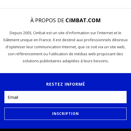
À PROPOS DE
CIMBAT.COM
Depuis 2003, Cimbat est un site d'information sur l'internet et le
bâtiment unique en France. Il est destiné aux professionnels désireux
d'optimiser leur communication Internet, que ce soit via un site web,
son référencement ou l'utilisation de médias web proposant des
solutions publicitaires adaptées à leurs besoins.
RESTEZ INFORMÉ