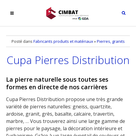
Posté dans
Fabricants produits et matériaux
»
Pierres, granits
Cupa Pierres Distribution
La pierre naturelle sous toutes ses
formes en directe de nos carrières
Cupa Pierres Distribution propose une très grande
variété de pierres naturelles: gneiss, quartzite,
ardoise, granit, grès, basalte, calcaire, travertin,
marbre, … Vous trouverez ainsi une large gamme de
pierres pour le paysage, la décoration intérieure et
l’urbanisme. Grâce à un large éventail de couleurs et