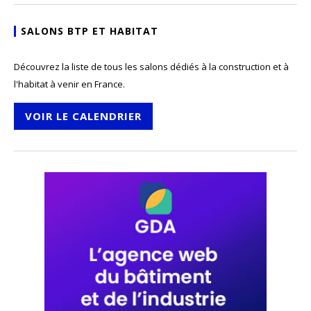
SALONS BTP ET HABITAT
Découvrez la liste de tous les salons dédiés à la construction et à
l'habitat à venir en France.
VOIR LE CALENDRIER