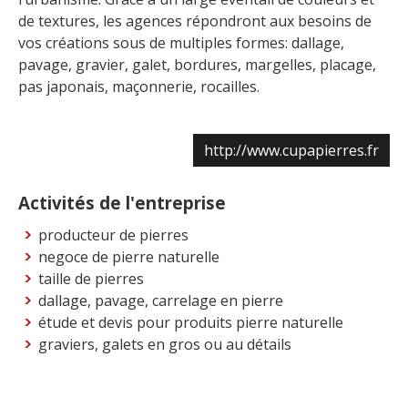
de textures, les agences répondront aux besoins de
vos créations sous de multiples formes: dallage,
pavage, gravier, galet, bordures, margelles, placage,
pas japonais, maçonnerie, rocailles.
http://www.cupapierres.fr
Activités de l'entreprise
producteur de pierres
negoce de pierre naturelle
taille de pierres
dallage, pavage, carrelage en pierre
étude et devis pour produits pierre naturelle
graviers, galets en gros ou au détails