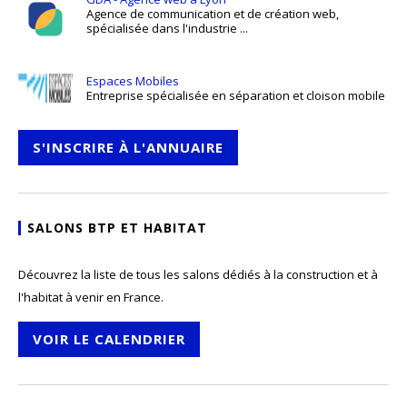
Agence de communication et de création web,
spécialisée dans l'industrie ...
Espaces Mobiles
Entreprise spécialisée en séparation et cloison mobile
S'INSCRIRE À L'ANNUAIRE
SALONS BTP ET HABITAT
Découvrez la liste de tous les salons dédiés à la construction et à
l'habitat à venir en France.
VOIR LE CALENDRIER