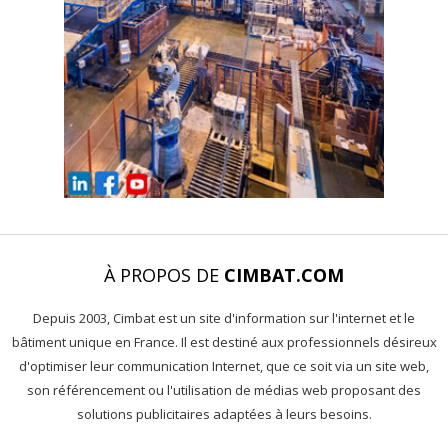
À PROPOS DE
CIMBAT.COM
Depuis 2003, Cimbat est un site d'information sur l'internet et le
bâtiment unique en France. Il est destiné aux professionnels désireux
d'optimiser leur communication Internet, que ce soit via un site web,
son référencement ou l'utilisation de médias web proposant des
solutions publicitaires adaptées à leurs besoins.