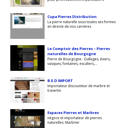
Cupa Pierres Distribution
La pierre naturelle sous toutes ses formes
en directe de nos carrières
Le Comptoir des Pierres – Pierres
naturelles de Bourgogne
Pierre de Bourgogne - Dallages, éviers,
vasques, fontaines, escaliers,...
B.E.D IMPORT
Importateur discounteur de marbre et
travertin
Espaces Pierres et Marbres
négoce et importateur de pierres
naturelles. Marbrier