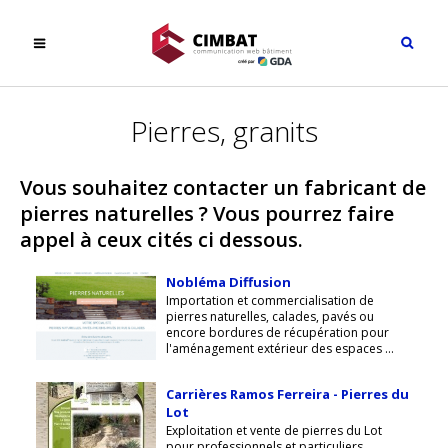
Pierres, granits
Vous souhaitez contacter un fabricant de
pierres naturelles ? Vous pourrez faire
appel à ceux cités ci dessous.
Nobléma Diffusion
Importation et commercialisation de
pierres naturelles, calades, pavés ou
encore bordures de récupération pour
l'aménagement extérieur des espaces ...
Carrières Ramos Ferreira - Pierres du
Lot
Exploitation et vente de pierres du Lot
pour professionnels et particuliers