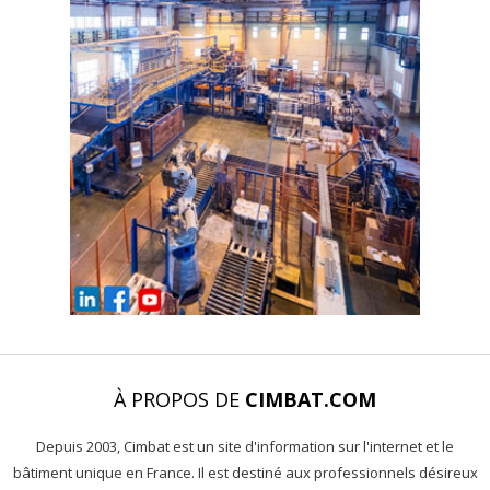
À PROPOS DE
CIMBAT.COM
Depuis 2003, Cimbat est un site d'information sur l'internet et le
bâtiment unique en France. Il est destiné aux professionnels désireux