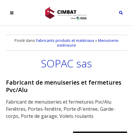
Posté dans
Fabricants produits et matériaux
»
Menuiserie
extérieure
SOPAC sas
Fabricant de menuiseries et fermetures
Pvc/Alu
Fabricant de menuiseries et fermetures Pvc/Alu
Fenêtres, Portes-fenêtre, Porte d\'entree, Garde-
corps, Porte de garage, Volets roulants