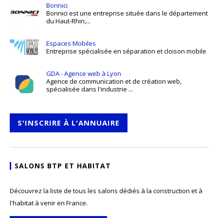
Bonnici
Bonnici est une entreprise située dans le département
du Haut-Rhin,...
Espaces Mobiles
Entreprise spécialisée en séparation et cloison mobile
GDA - Agence web à Lyon
Agence de communication et de création web,
spécialisée dans l'industrie ...
S'INSCRIRE À L'ANNUAIRE
SALONS BTP ET HABITAT
Découvrez la liste de tous les salons dédiés à la construction et à
l'habitat à venir en France.