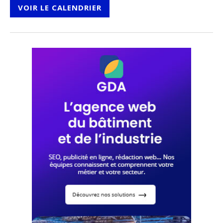
VOIR LE CALENDRIER