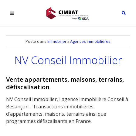
Posté dans
Immobilier
»
Agences immobilières
NV Conseil Immobilier
Vente appartements, maisons, terrains,
défiscalisation
NV Conseil Immobilier, l'agence immobilière Conseil à
Besançon - Transactions immobilières
d'appartements, maisons, terrains ainsi que
programmes défiscalisants en France.