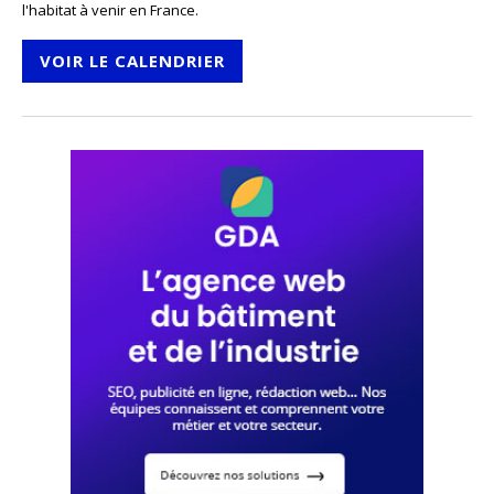
l'habitat à venir en France.
VOIR LE CALENDRIER