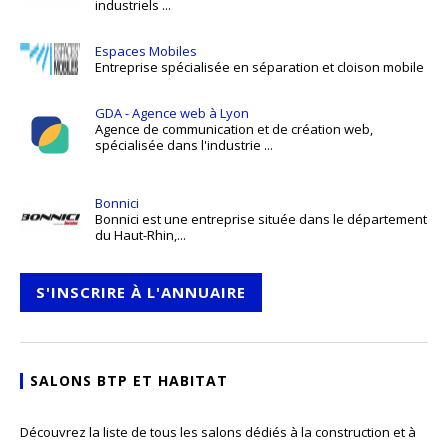
industriels ...
Espaces Mobiles
Entreprise spécialisée en séparation et cloison mobile
GDA - Agence web à Lyon
Agence de communication et de création web,
spécialisée dans l'industrie ...
Bonnici
Bonnici est une entreprise située dans le département
du Haut-Rhin,...
S'INSCRIRE À L'ANNUAIRE
SALONS BTP ET HABITAT
Découvrez la liste de tous les salons dédiés à la construction et à