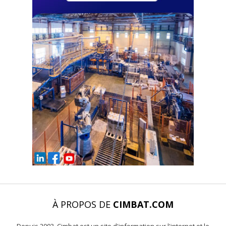
À PROPOS DE
CIMBAT.COM