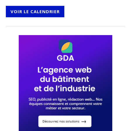
VOIR LE CALENDRIER