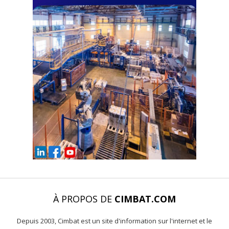
À PROPOS DE
CIMBAT.COM
Depuis 2003, Cimbat est un site d'information sur l'internet et le