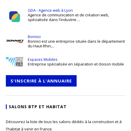
GDA - Agence web à Lyon
Agence de communication et de création web,
spécialisée dans l'industrie ...
Bonnici
Bonnici est une entreprise située dans le département
du Haut-Rhin,...
Espaces Mobiles
Entreprise spécialisée en séparation et cloison mobile
S'INSCRIRE À L'ANNUAIRE
SALONS BTP ET HABITAT
Découvrez la liste de tous les salons dédiés à la construction et à
l'habitat à venir en France.