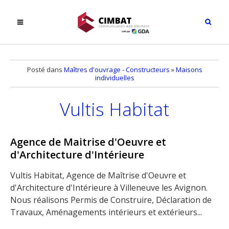
Posté dans
Maîtres d'ouvrage - Constructeurs
»
Maisons
individuelles
Vultis Habitat
Agence de Maitrise d'Oeuvre et
d'Architecture d'Intérieure
Vultis Habitat, Agence de Maîtrise d'Oeuvre et
d'Architecture d'Intérieure à Villeneuve les Avignon.
Nous réalisons Permis de Construire, Déclaration de
Travaux, Aménagements intérieurs et extérieurs...