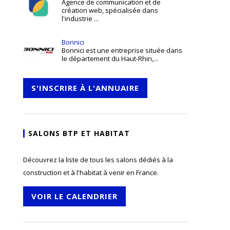
Agence de communication et de
création web, spécialisée dans
l'industrie ...
Bonnici
Bonnici est une entreprise située dans
le département du Haut-Rhin,...
S'INSCRIRE À L'ANNUAIRE
SALONS BTP ET HABITAT
Découvrez la liste de tous les salons dédiés à la
construction et à l'habitat à venir en France.
VOIR LE CALENDRIER