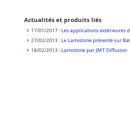
Actualités et produits liés
17/01/2017 :
Les applications extérieures d
27/02/2013 :
Le Lamistone présenté sur Ba
18/02/2013 :
Lamistone par JMT Diffusion