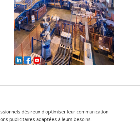
fessionnels désireux d'optimiser leur communication
ons publicitaires adaptées à leurs besoins.