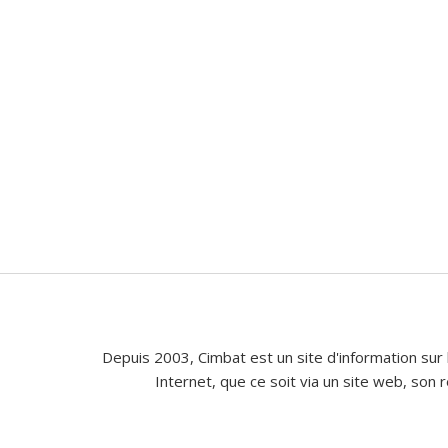
Depuis 2003, Cimbat est un site d'information sur 
Internet, que ce soit via un site web, son