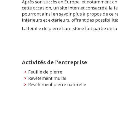
Après son succès en Europe, et notamment en E
cette occasion, un site internet consacré à la f
pourront ainsi en savoir plus à propos de ce
intérieurs et extérieurs, offrant des possibilités
La feuille de pierre Lamistone fait partie de 
Activités de l'entreprise
Feuille de pierre
Revêtement mural
Revêtement pierre naturelle