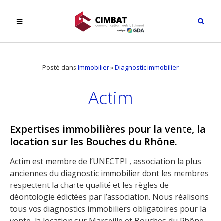
Posté dans
Immobilier
»
Diagnostic immobilier
Actim
Expertises immobilières pour la vente, la
location sur les Bouches du Rhône.
Actim est membre de l’UNECTPI , association la plus
anciennes du diagnostic immobilier dont les membres
respectent la charte qualité et les règles de
déontologie édictées par l’association. Nous réalisons
tous vos diagnostics immobiliers obligatoires pour la
vente, la location sur Marseille et Bouches du Rhône.