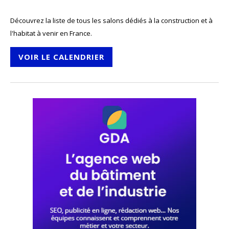
Découvrez la liste de tous les salons dédiés à la construction et à
l'habitat à venir en France.
VOIR LE CALENDRIER