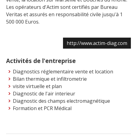
Les opérateurs d'Actim sont certifiés par Bureau
Veritas et assurés en responsabilité civile jusqu'à 1
500 000 Euros.
http://www.actim-diag.com
Activités de l'entreprise
Diagnostics réglementaire vente et location
Bilan thermique et infiltrometrie
visite virtuelle et plan
Diagnostic de l'air interieur
Diagnostic des champs electromagnétique
Formation et PCR Médical