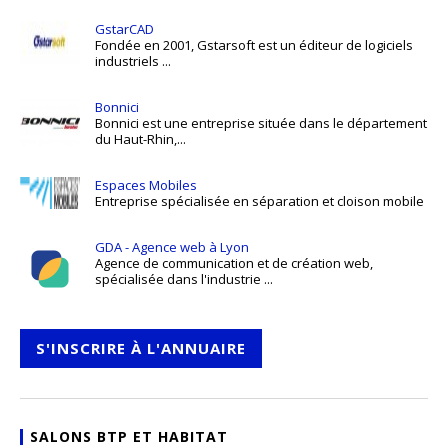
GstarCAD
Fondée en 2001, Gstarsoft est un éditeur de logiciels
industriels ...
Bonnici
Bonnici est une entreprise située dans le département
du Haut-Rhin,...
Espaces Mobiles
Entreprise spécialisée en séparation et cloison mobile
GDA - Agence web à Lyon
Agence de communication et de création web,
spécialisée dans l'industrie ...
S'INSCRIRE À L'ANNUAIRE
SALONS BTP ET HABITAT