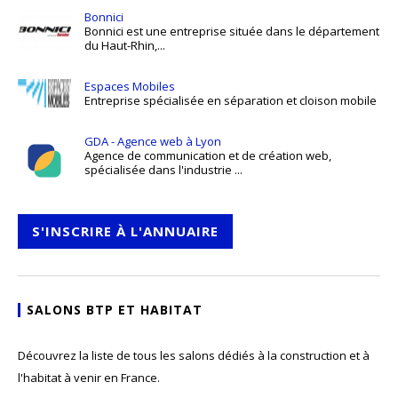
Bonnici
Bonnici est une entreprise située dans le département
du Haut-Rhin,...
Espaces Mobiles
Entreprise spécialisée en séparation et cloison mobile
GDA - Agence web à Lyon
Agence de communication et de création web,
spécialisée dans l'industrie ...
S'INSCRIRE À L'ANNUAIRE
SALONS BTP ET HABITAT
Découvrez la liste de tous les salons dédiés à la construction et à
l'habitat à venir en France.