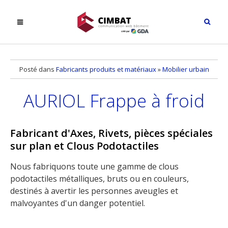
Posté dans
Fabricants produits et matériaux
»
Mobilier urbain
AURIOL Frappe à froid
Fabricant d'Axes, Rivets, pièces spéciales
sur plan et Clous Podotactiles
Nous fabriquons toute une gamme de clous
podotactiles métalliques, bruts ou en couleurs,
destinés à avertir les personnes aveugles et
malvoyantes d'un danger potentiel.