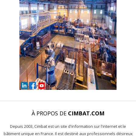
À PROPOS DE
CIMBAT.COM
Depuis 2003, Cimbat est un site d'information sur l'internet et le
bâtiment unique en France. Il est destiné aux professionnels désireux