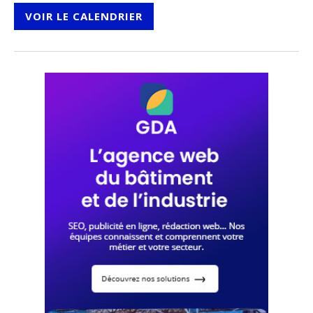
VOIR LE CALENDRIER