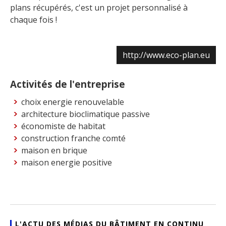
plans récupérés, c'est un projet personnalisé à
chaque fois !
http://www.eco-plan.eu
Activités de l'entreprise
choix energie renouvelable
architecture bioclimatique passive
économiste de habitat
construction franche comté
maison en brique
maison energie positive
L'ACTU DES MÉDIAS DU BÂTIMENT EN CONTINU