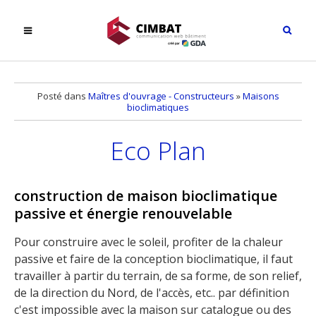
Posté dans
Maîtres d'ouvrage - Constructeurs
»
Maisons
bioclimatiques
Eco Plan
construction de maison bioclimatique
passive et énergie renouvelable
Pour construire avec le soleil, profiter de la chaleur
passive et faire de la conception bioclimatique, il faut
travailler à partir du terrain, de sa forme, de son relief,
de la direction du Nord, de l'accès, etc.. par définition
c'est impossible avec la maison sur catalogue ou des