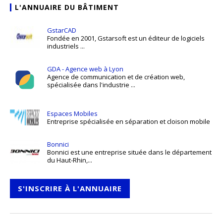
L'ANNUAIRE DU BÂTIMENT
GstarCAD
Fondée en 2001, Gstarsoft est un éditeur de logiciels
industriels ...
GDA - Agence web à Lyon
Agence de communication et de création web,
spécialisée dans l'industrie ...
Espaces Mobiles
Entreprise spécialisée en séparation et cloison mobile
Bonnici
Bonnici est une entreprise située dans le département
du Haut-Rhin,...
S'INSCRIRE À L'ANNUAIRE