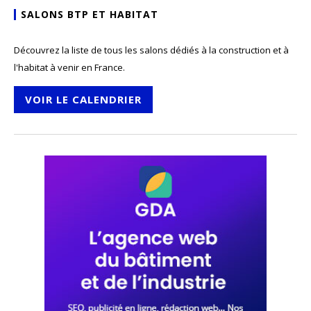
SALONS BTP ET HABITAT
Découvrez la liste de tous les salons dédiés à la construction et à
l'habitat à venir en France.
VOIR LE CALENDRIER