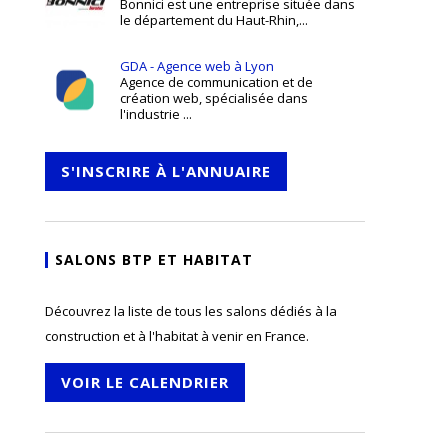
Bonnici est une entreprise située dans
le département du Haut-Rhin,...
GDA - Agence web à Lyon
Agence de communication et de
création web, spécialisée dans
l'industrie ...
S'INSCRIRE À L'ANNUAIRE
SALONS BTP ET HABITAT
Découvrez la liste de tous les salons dédiés à la
construction et à l'habitat à venir en France.
VOIR LE CALENDRIER