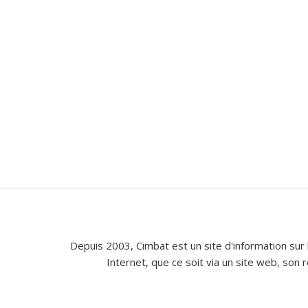
Depuis 2003, Cimbat est un site d'information sur 
Internet, que ce soit via un site web, son