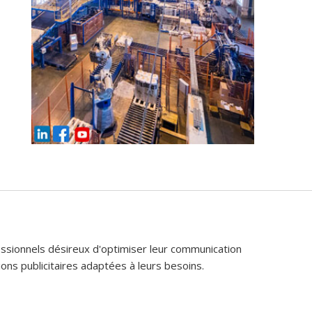
fessionnels désireux d'optimiser leur communication
ons publicitaires adaptées à leurs besoins.