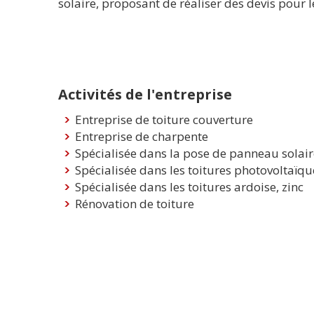
solaire, proposant de réaliser des devis pour l
Activités de l'entreprise
Entreprise de toiture couverture
Entreprise de charpente
Spécialisée dans la pose de panneau solair
Spécialisée dans les toitures photovoltaïqu
Spécialisée dans les toitures ardoise, zinc
Rénovation de toiture