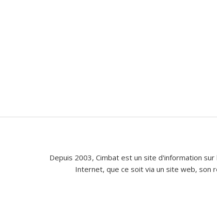
Depuis 2003, Cimbat est un site d'information sur 
Internet, que ce soit via un site web, son