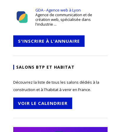
GDA - Agence web à Lyon
Agence de communication et de
création web, spécialisée dans
l'industrie ...
S'INSCRIRE À L'ANNUAIRE
SALONS BTP ET HABITAT
Découvrez la liste de tous les salons dédiés à la
construction et à l'habitat à venir en France.
VOIR LE CALENDRIER