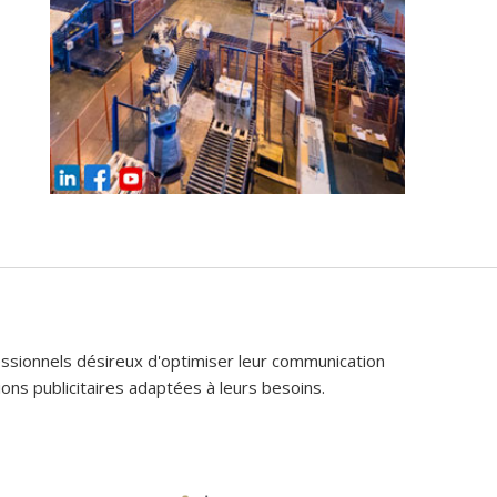
fessionnels désireux d'optimiser leur communication
ons publicitaires adaptées à leurs besoins.