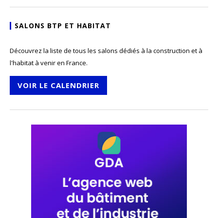
SALONS BTP ET HABITAT
Découvrez la liste de tous les salons dédiés à la construction et à
l'habitat à venir en France.
VOIR LE CALENDRIER