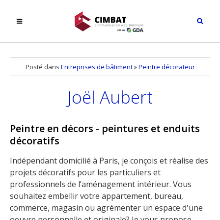
Posté dans
Entreprises de bâtiment
»
Peintre décorateur
Joël Aubert
Peintre en décors - peintures et enduits
décoratifs
Indépendant domicilié à Paris, je conçois et réalise des
projets décoratifs pour les particuliers et
professionnels de l’aménagement intérieur. Vous
souhaitez embellir votre appartement, bureau,
commerce, magasin ou agrémenter un espace d'une
oeuvre personnelle et originale? Je vous propose