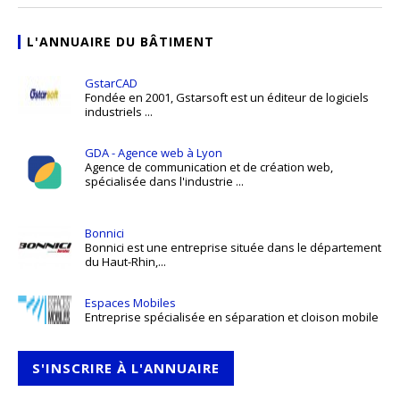
L'ANNUAIRE DU BÂTIMENT
GstarCAD
Fondée en 2001, Gstarsoft est un éditeur de logiciels
industriels ...
GDA - Agence web à Lyon
Agence de communication et de création web,
spécialisée dans l'industrie ...
Bonnici
Bonnici est une entreprise située dans le département
du Haut-Rhin,...
Espaces Mobiles
Entreprise spécialisée en séparation et cloison mobile
S'INSCRIRE À L'ANNUAIRE