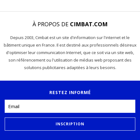
À PROPOS DE
CIMBAT.COM
Depuis 2003, Cimbat est un site d'information sur l'internet et le
bâtiment unique en France. Il est destiné aux professionnels désireux
d'optimiser leur communication Internet, que ce soit via un site web,
son référencement ou l'utilisation de médias web proposant des
solutions publicitaires adaptées à leurs besoins.
RESTEZ INFORMÉ