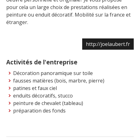
pour cela un large choix de prestations réalisées en
peinture ou enduit décoratif. Mobilité sur la france et
étranger.
http://joelaubert.fr
Activités de l'entreprise
Décoration panoramique sur toile
fausses matières (bois, marbre, pierre)
patines et faux ciel
enduits décoratifs, stucco
peinture de chevalet (tableau)
préparation des fonds