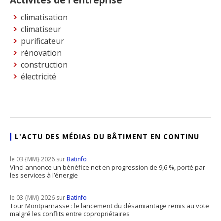
climatisation
climatiseur
purificateur
rénovation
construction
électricité
L'ACTU DES MÉDIAS DU BÂTIMENT EN CONTINU
le 03 {MM} 2026 sur
Batinfo
Vinci annonce un bénéfice net en progression de 9,6 %, porté par
les services à l’énergie
le 03 {MM} 2026 sur
Batinfo
Tour Montparnasse : le lancement du désamiantage remis au vote
malgré les conflits entre copropriétaires