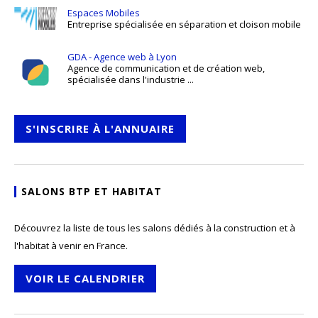
Espaces Mobiles
Entreprise spécialisée en séparation et cloison mobile
GDA - Agence web à Lyon
Agence de communication et de création web,
spécialisée dans l'industrie ...
S'INSCRIRE À L'ANNUAIRE
SALONS BTP ET HABITAT
Découvrez la liste de tous les salons dédiés à la construction et à
l'habitat à venir en France.
VOIR LE CALENDRIER