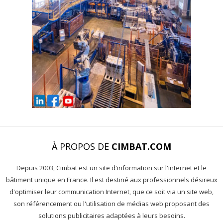
À PROPOS DE
CIMBAT.COM
Depuis 2003, Cimbat est un site d'information sur l'internet et le
bâtiment unique en France. Il est destiné aux professionnels désireux
d'optimiser leur communication Internet, que ce soit via un site web,
son référencement ou l'utilisation de médias web proposant des
solutions publicitaires adaptées à leurs besoins.