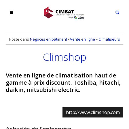
Posté dans
Négoces en bâtiment - Vente en ligne
»
Climatiseurs
Climshop
Vente en ligne de climatisation haut de
gamme à prix discount. Toshiba, hitachi,
daikin, mitsubishi electric.
http://www.climshop.com
Activités de l'entreprise