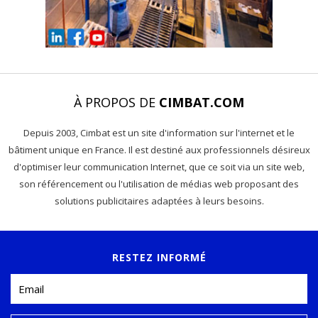
À PROPOS DE
CIMBAT.COM
Depuis 2003, Cimbat est un site d'information sur l'internet et le
bâtiment unique en France. Il est destiné aux professionnels désireux
d'optimiser leur communication Internet, que ce soit via un site web,
son référencement ou l'utilisation de médias web proposant des
solutions publicitaires adaptées à leurs besoins.
RESTEZ INFORMÉ