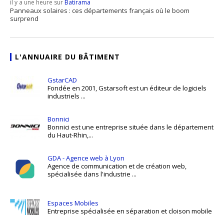
il y a une heure sur
Batirama
Panneaux solaires : ces départements français où le boom
surprend
L'ANNUAIRE DU BÂTIMENT
GstarCAD
Fondée en 2001, Gstarsoft est un éditeur de logiciels
industriels ...
Bonnici
Bonnici est une entreprise située dans le département
du Haut-Rhin,...
GDA - Agence web à Lyon
Agence de communication et de création web,
spécialisée dans l'industrie ...
Espaces Mobiles
Entreprise spécialisée en séparation et cloison mobile