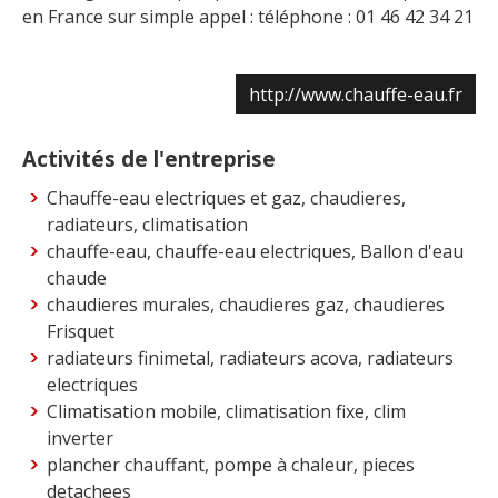
en France sur simple appel : téléphone : 01 46 42 34 21
http://www.chauffe-eau.fr
Activités de l'entreprise
Chauffe-eau electriques et gaz, chaudieres,
radiateurs, climatisation
chauffe-eau, chauffe-eau electriques, Ballon d'eau
chaude
chaudieres murales, chaudieres gaz, chaudieres
Frisquet
radiateurs finimetal, radiateurs acova, radiateurs
electriques
Climatisation mobile, climatisation fixe, clim
inverter
plancher chauffant, pompe à chaleur, pieces
detachees