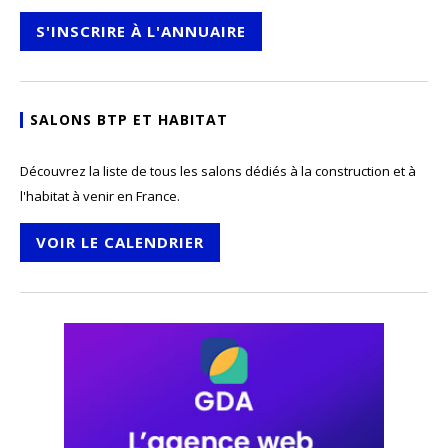
S'INSCRIRE À L'ANNUAIRE
SALONS BTP ET HABITAT
Découvrez la liste de tous les salons dédiés à la construction et à
l'habitat à venir en France.
VOIR LE CALENDRIER