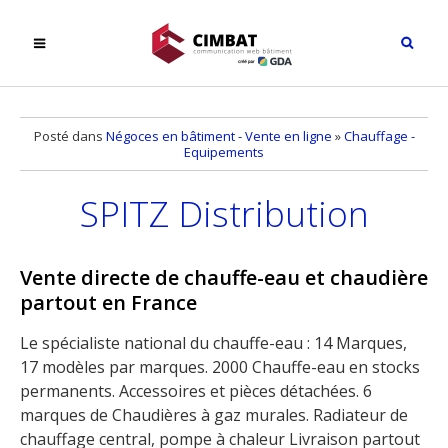
Posté dans
Négoces en bâtiment - Vente en ligne
»
Chauffage -
Equipements
SPITZ Distribution
Vente directe de chauffe-eau et chaudière
partout en France
Le spécialiste national du chauffe-eau : 14 Marques,
17 modèles par marques. 2000 Chauffe-eau en stocks
permanents. Accessoires et pièces détachées. 6
marques de Chaudières à gaz murales. Radiateur de
chauffage central, pompe à chaleur Livraison partout