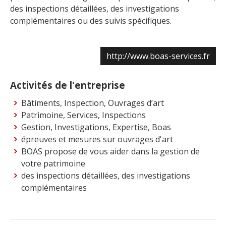
des inspections détaillées, des investigations
complémentaires ou des suivis spécifiques.
http://www.boas-services.fr
Activités de l'entreprise
Bâtiments, Inspection, Ouvrages d’art
Patrimoine, Services, Inspections
Gestion, Investigations, Expertise, Boas
épreuves et mesures sur ouvrages d'art
BOAS propose de vous aider dans la gestion de
votre patrimoine
des inspections détaillées, des investigations
complémentaires