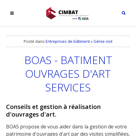
Posté dans
Entreprises de bâtiment
»
Génie civil
BOAS - BATIMENT
OUVRAGES D'ART
SERVICES
Conseils et gestion à réalisation
d'ouvrages d'art.
BOAS propose de vous aider dans la gestion de votre
patrimoine d'ouvrages d'art par des visites simplifiées,