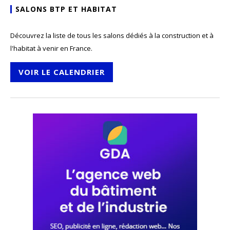
SALONS BTP ET HABITAT
Découvrez la liste de tous les salons dédiés à la construction et à
l'habitat à venir en France.
VOIR LE CALENDRIER