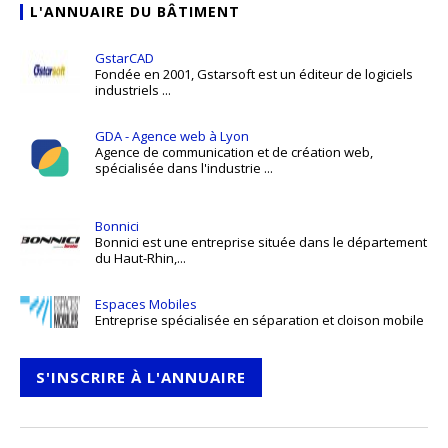
L'ANNUAIRE DU BÂTIMENT
GstarCAD
Fondée en 2001, Gstarsoft est un éditeur de logiciels
industriels ...
GDA - Agence web à Lyon
Agence de communication et de création web,
spécialisée dans l'industrie ...
Bonnici
Bonnici est une entreprise située dans le département
du Haut-Rhin,...
Espaces Mobiles
Entreprise spécialisée en séparation et cloison mobile
S'INSCRIRE À L'ANNUAIRE