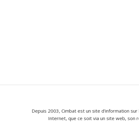
Depuis 2003, Cimbat est un site d'information sur 
Internet, que ce soit via un site web, son