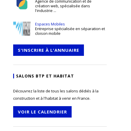
Agence de communication et de
création web, spécialisée dans
l'industrie ...
Espaces Mobiles
Entreprise spécialisée en séparation et
cloison mobile
S'INSCRIRE À L'ANNUAIRE
SALONS BTP ET HABITAT
Découvrez la liste de tous les salons dédiés à la
construction et à l'habitat à venir en France.
VOIR LE CALENDRIER