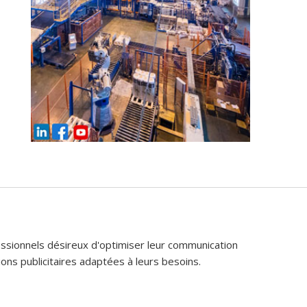
fessionnels désireux d'optimiser leur communication
ons publicitaires adaptées à leurs besoins.