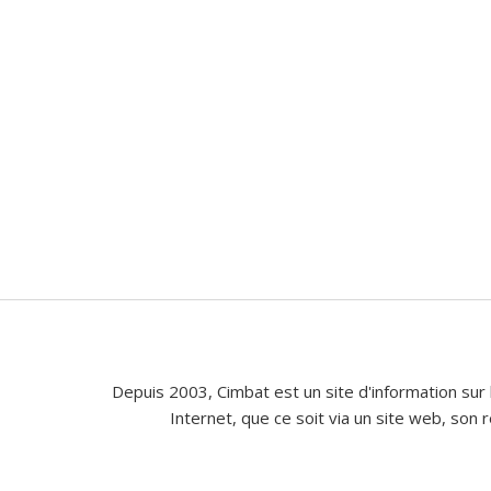
Depuis 2003, Cimbat est un site d'information sur 
Internet, que ce soit via un site web, son