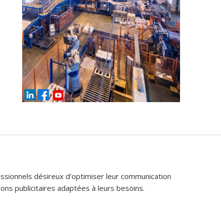
fessionnels désireux d'optimiser leur communication
ons publicitaires adaptées à leurs besoins.