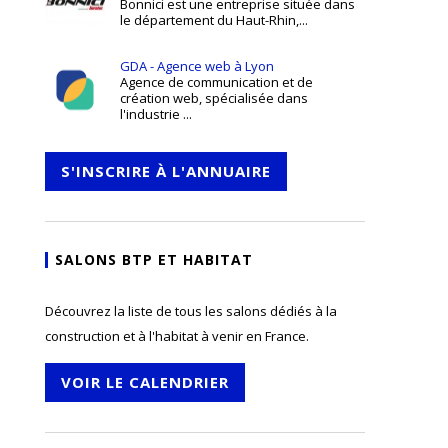
Bonnici est une entreprise située dans
le département du Haut-Rhin,...
GDA - Agence web à Lyon
Agence de communication et de
création web, spécialisée dans
l'industrie ...
S'INSCRIRE À L'ANNUAIRE
SALONS BTP ET HABITAT
Découvrez la liste de tous les salons dédiés à la
construction et à l'habitat à venir en France.
VOIR LE CALENDRIER