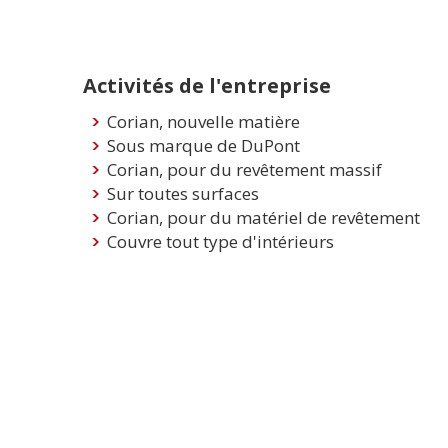
Activités de l'entreprise
Corian, nouvelle matière
Sous marque de DuPont
Corian, pour du revêtement massif
Sur toutes surfaces
Corian, pour du matériel de revêtement
Couvre tout type d'intérieurs