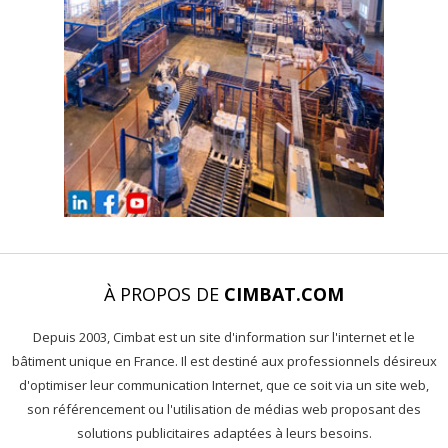
À PROPOS DE
CIMBAT.COM
Depuis 2003, Cimbat est un site d'information sur l'internet et le
bâtiment unique en France. Il est destiné aux professionnels désireux
d'optimiser leur communication Internet, que ce soit via un site web,
son référencement ou l'utilisation de médias web proposant des
solutions publicitaires adaptées à leurs besoins.