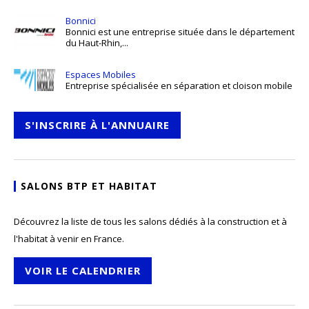
Bonnici
Bonnici est une entreprise située dans le département
du Haut-Rhin,...
Espaces Mobiles
Entreprise spécialisée en séparation et cloison mobile
S'INSCRIRE À L'ANNUAIRE
SALONS BTP ET HABITAT
Découvrez la liste de tous les salons dédiés à la construction et à
l'habitat à venir en France.
VOIR LE CALENDRIER