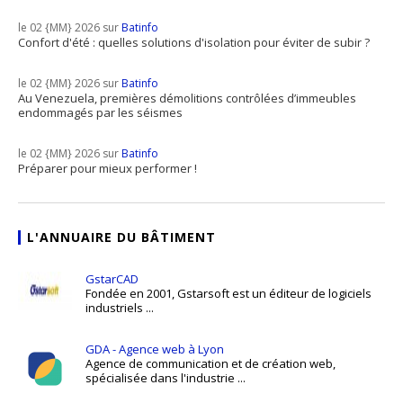
le 02 {MM} 2026 sur
Batinfo
Confort d'été : quelles solutions d'isolation pour éviter de subir ?
le 02 {MM} 2026 sur
Batinfo
Au Venezuela, premières démolitions contrôlées d’immeubles
endommagés par les séismes
le 02 {MM} 2026 sur
Batinfo
Préparer pour mieux performer !
L'ANNUAIRE DU BÂTIMENT
GstarCAD
Fondée en 2001, Gstarsoft est un éditeur de logiciels
industriels ...
GDA - Agence web à Lyon
Agence de communication et de création web,
spécialisée dans l'industrie ...