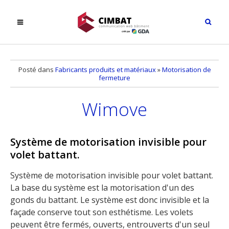
Posté dans
Fabricants produits et matériaux
»
Motorisation de
fermeture
Wimove
Système de motorisation invisible pour
volet battant.
Système de motorisation invisible pour volet battant.
La base du système est la motorisation d'un des
gonds du battant. Le système est donc invisible et la
façade conserve tout son esthétisme. Les volets
peuvent être fermés, ouverts, entrouverts d'un seul