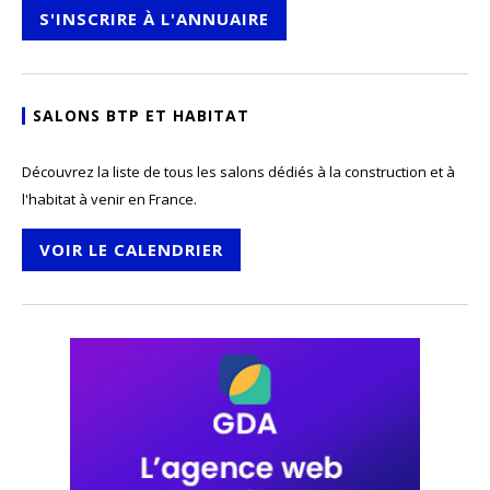
S'INSCRIRE À L'ANNUAIRE
SALONS BTP ET HABITAT
Découvrez la liste de tous les salons dédiés à la construction et à
l'habitat à venir en France.
VOIR LE CALENDRIER