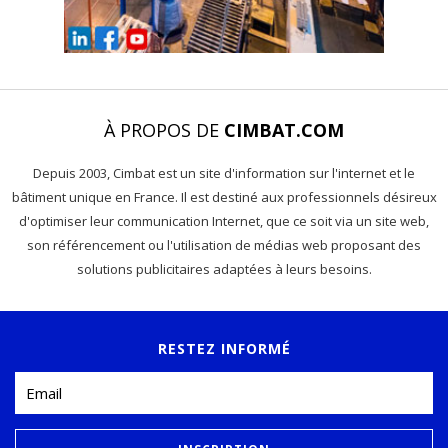
À PROPOS DE
CIMBAT.COM
Depuis 2003, Cimbat est un site d'information sur l'internet et le
bâtiment unique en France. Il est destiné aux professionnels désireux
d'optimiser leur communication Internet, que ce soit via un site web,
son référencement ou l'utilisation de médias web proposant des
solutions publicitaires adaptées à leurs besoins.
RESTEZ INFORMÉ