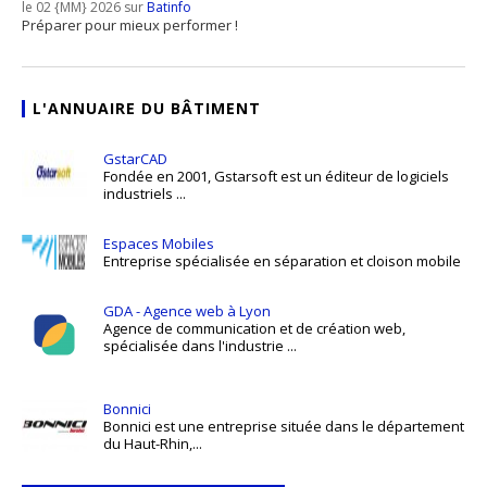
le 02 {MM} 2026 sur
Batinfo
Préparer pour mieux performer !
L'ANNUAIRE DU BÂTIMENT
GstarCAD
Fondée en 2001, Gstarsoft est un éditeur de logiciels
industriels ...
Espaces Mobiles
Entreprise spécialisée en séparation et cloison mobile
GDA - Agence web à Lyon
Agence de communication et de création web,
spécialisée dans l'industrie ...
Bonnici
Bonnici est une entreprise située dans le département
du Haut-Rhin,...