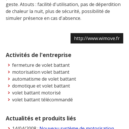
geste. Atouts : facilité d'utilisation, pas de déperdition
de chaleur la nuit, plus de sécurité, possibilité de
simuler présence en cas d'absence.
http://www.wimove.fr
Activités de l'entreprise
fermeture de volet battant
motorisation volet battant
automatisme de volet battant
domotique et volet battant
volet battant motorisé
volet battant télécommandé
Actualités et produits liés
14/04/2008 :
Nouveau système de motorisation