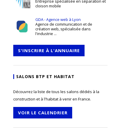
Entreprise spécialisée en séparation et
cloison mobile
GDA - Agence web à Lyon
Agence de communication et de
création web, spécialisée dans
l'industrie ...
S'INSCRIRE À L'ANNUAIRE
SALONS BTP ET HABITAT
Découvrez la liste de tous les salons dédiés à la
construction et à l'habitat à venir en France.
VOIR LE CALENDRIER