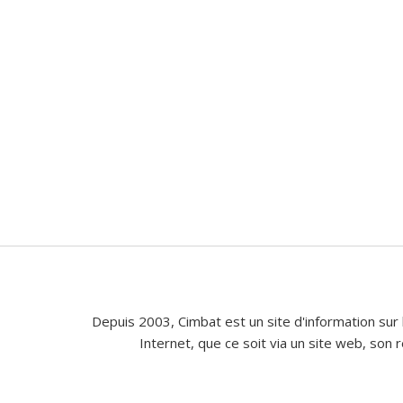
Depuis 2003, Cimbat est un site d'information sur 
Internet, que ce soit via un site web, son