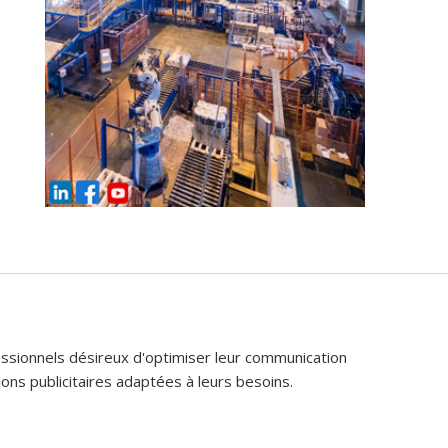
fessionnels désireux d'optimiser leur communication
ons publicitaires adaptées à leurs besoins.