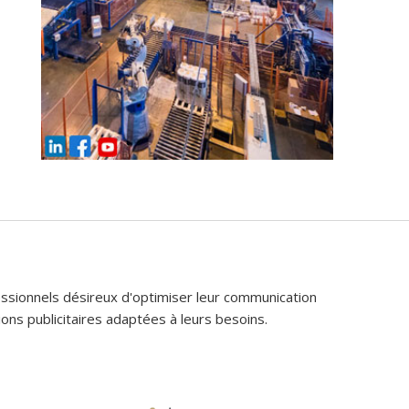
fessionnels désireux d'optimiser leur communication
ons publicitaires adaptées à leurs besoins.