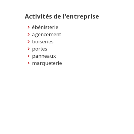
Activités de l'entreprise
ébénisterie
agencement
boiseries
portes
panneaux
marqueterie