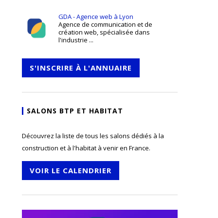
GDA - Agence web à Lyon
Agence de communication et de
création web, spécialisée dans
l'industrie ...
S'INSCRIRE À L'ANNUAIRE
SALONS BTP ET HABITAT
Découvrez la liste de tous les salons dédiés à la
construction et à l'habitat à venir en France.
VOIR LE CALENDRIER