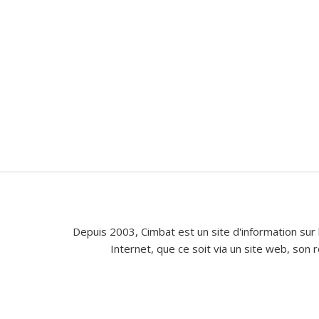
Depuis 2003, Cimbat est un site d'information sur 
Internet, que ce soit via un site web, son