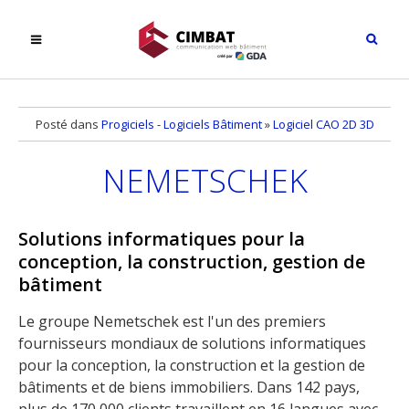
Posté dans
Progiciels - Logiciels Bâtiment
»
Logiciel CAO 2D 3D
NEMETSCHEK
Solutions informatiques pour la
conception, la construction, gestion de
bâtiment
Le groupe Nemetschek est l'un des premiers
fournisseurs mondiaux de solutions informatiques
pour la conception, la construction et la gestion de
bâtiments et de biens immobiliers. Dans 142 pays,