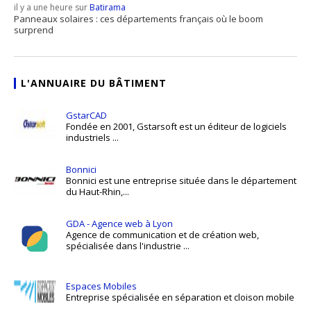
il y a une heure sur
Batirama
Panneaux solaires : ces départements français où le boom
surprend
L'ANNUAIRE DU BÂTIMENT
GstarCAD
Fondée en 2001, Gstarsoft est un éditeur de logiciels
industriels ...
Bonnici
Bonnici est une entreprise située dans le département
du Haut-Rhin,...
GDA - Agence web à Lyon
Agence de communication et de création web,
spécialisée dans l'industrie ...
Espaces Mobiles
Entreprise spécialisée en séparation et cloison mobile