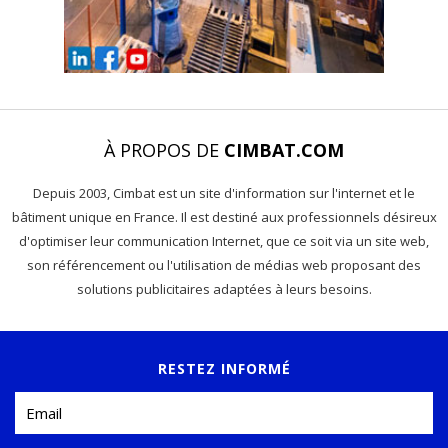
À PROPOS DE
CIMBAT.COM
Depuis 2003, Cimbat est un site d'information sur l'internet et le
bâtiment unique en France. Il est destiné aux professionnels désireux
d'optimiser leur communication Internet, que ce soit via un site web,
son référencement ou l'utilisation de médias web proposant des
solutions publicitaires adaptées à leurs besoins.
RESTEZ INFORMÉ