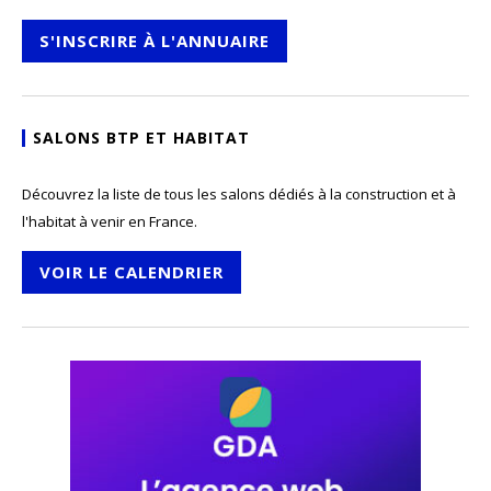
S'INSCRIRE À L'ANNUAIRE
SALONS BTP ET HABITAT
Découvrez la liste de tous les salons dédiés à la construction et à
l'habitat à venir en France.
VOIR LE CALENDRIER