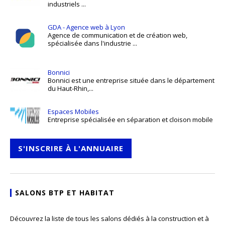
industriels ...
GDA - Agence web à Lyon
Agence de communication et de création web,
spécialisée dans l'industrie ...
Bonnici
Bonnici est une entreprise située dans le département
du Haut-Rhin,...
Espaces Mobiles
Entreprise spécialisée en séparation et cloison mobile
S'INSCRIRE À L'ANNUAIRE
SALONS BTP ET HABITAT
Découvrez la liste de tous les salons dédiés à la construction et à