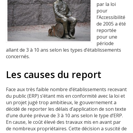
par la loi
pour
l’Accessibilité
de 2005 a été
reportée
pour une
période
allant de 3 à 10 ans selon les types d’établissements
concernés.
Les causes du report
Face aux très faible nombre d’établissements recevant
du public (ERP) s’étant mis en conformité avec la loi et
un projet jugé trop ambitieux, le gouvernement a
décidé de reporter les délais d’application de son texte
d’une durée prévue de 3 à 10 ans selon le type d’ERP.
En cause, le coût élevé des travaux mis en avant par
de nombreux propriétaires. Cette décision a suscité de