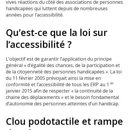
vives réactions du côté des associations de personnes
handicapées qui luttent depuis de nombreuses
années pour l’accessibilité.
Qu’est-ce que la loi sur
l’accessibilité ?
L’objectif est de garantir l’application du principe
général « d’égalité des chances, de la participation et
de la citoyenneté des personnes handicapées ». La loi
du 11 février 2005 prévoyait ainsi la mise en
er
conformité et l’accessibilité de tous les ERP au 1
janvier 2015 afin de respecter « la continuité de la
chaine des déplacements » et le besoin fondamental
d’autonomie des personnes atteintes d’un handicap.
Clou podotactile et rampe