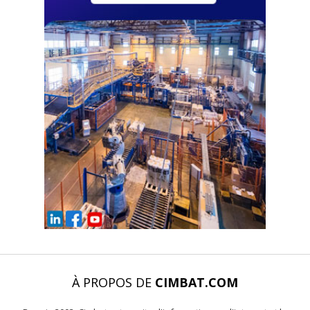
À PROPOS DE
CIMBAT.COM