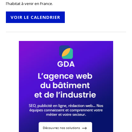
l'habitat à venir en France.
VOIR LE CALENDRIER