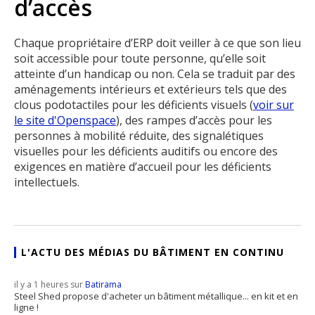
d’accès
Chaque propriétaire d’ERP doit veiller à ce que son lieu
soit accessible pour toute personne, qu’elle soit
atteinte d’un handicap ou non. Cela se traduit par des
aménagements intérieurs et extérieurs tels que des
clous podotactiles pour les déficients visuels (
voir sur
le site d'Openspace
), des rampes d’accès pour les
personnes à mobilité réduite, des signalétiques
visuelles pour les déficients auditifs ou encore des
exigences en matière d’accueil pour les déficients
intellectuels.
L'ACTU DES MÉDIAS DU BÂTIMENT EN CONTINU
il y a 1 heures sur
Batirama
Steel Shed propose d'acheter un bâtiment métallique... en kit et en
ligne !