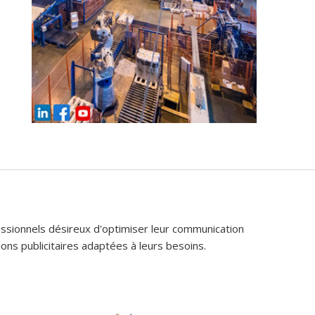
fessionnels désireux d'optimiser leur communication
ons publicitaires adaptées à leurs besoins.