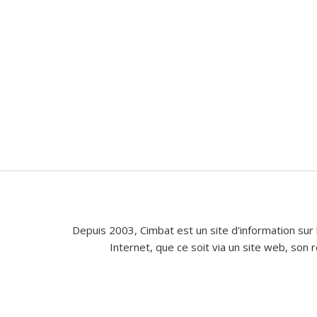
Depuis 2003, Cimbat est un site d'information sur 
Internet, que ce soit via un site web, son