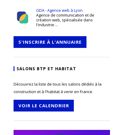
GDA - Agence web à Lyon
Agence de communication et de
création web, spécialisée dans
l'industrie ...
S'INSCRIRE À L'ANNUAIRE
SALONS BTP ET HABITAT
Découvrez la liste de tous les salons dédiés à la
construction et à l'habitat à venir en France.
VOIR LE CALENDRIER