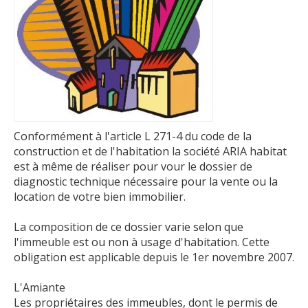
Conformément à l'article L 271-4 du code de la
construction et de l'habitation la société ARIA habitat
est à même de réaliser pour vour le dossier de
diagnostic technique nécessaire pour la vente ou la
location de votre bien immobilier.
La composition de ce dossier varie selon que
l'immeuble est ou non à usage d'habitation. Cette
obligation est applicable depuis le 1er novembre 2007.
L'Amiante
Les propriétaires des immeubles, dont le permis de