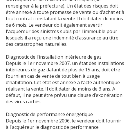
renseigner à la préfecture). Un état des risques doit
être annexé à toute promesse de vente ou d’achat et à
tout contrat constatant la vente. Il doit dater de moins
de 6 mois. Le vendeur doit également avertir
l'acquéreur des sinistres subis par l'immeuble pour
lesquels il a reçu une indemnité d'assurance au titre
des catastrophes naturelles.
Diagnostic de l'installation intérieure de gaz
Depuis le 1er novembre 2007, un état des installations
intérieures de gaz datant de plus de 15 ans, doit être
fourni en cas de vente de tout bien à usage
d’habitation. Cet état est annexé à l’acte authentique
réalisant la vente. Il doit dater de moins de 3 ans. A
défaut, il ne peut être prévu une clause d’exonération
des vices cachés.
Diagnostic de performance énergétique
Depuis le 1er novembre 2006, le vendeur doit fournir
à l'acquéreur le diagnostic de performance