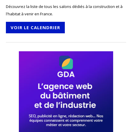
Découvrez la liste de tous les salons dédiés à la construction et à
l'habitat à venir en France.
VOIR LE CALENDRIER