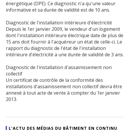
énergétique (DPE). Ce diagnostic n'a qu'une valeur
informative et sa durée de validité est de 10 ans.
Diagnostic de l'installation intérieure d'électricité
Depuis le 1er janvier 2009, le vendeur d'un logement
dont l'installation intérieure électrique date de plus de
15 ans doit fournir à l'acquéreur un état de celle-ci. Le
rapport du diagnostic de l'état de l'installation
intérieure d'électricité a une durée de validité de 3 ans.
Diagnostic de l'installation d'assainissement non
collectif
Un certificat de contrôle de la conformité des
installations d'assainissement non collectif devra être
annexé à tout acte de vente à compter du 1er janvier
2013.
L'ACTU DES MÉDIAS DU BÂTIMENT EN CONTINU