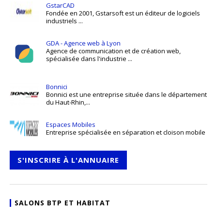
GstarCAD
Fondée en 2001, Gstarsoft est un éditeur de logiciels
industriels ...
GDA - Agence web à Lyon
Agence de communication et de création web,
spécialisée dans l'industrie ...
Bonnici
Bonnici est une entreprise située dans le département
du Haut-Rhin,...
Espaces Mobiles
Entreprise spécialisée en séparation et cloison mobile
S'INSCRIRE À L'ANNUAIRE
SALONS BTP ET HABITAT