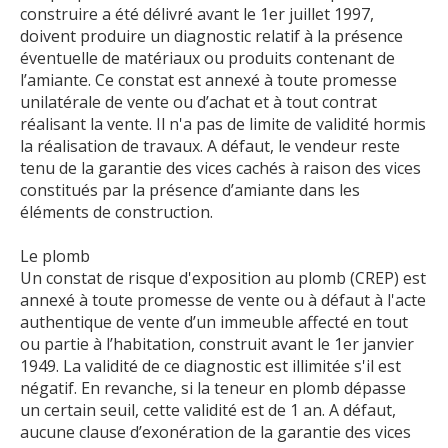
construire a été délivré avant le 1er juillet 1997,
doivent produire un diagnostic relatif à la présence
éventuelle de matériaux ou produits contenant de
l’amiante. Ce constat est annexé à toute promesse
unilatérale de vente ou d’achat et à tout contrat
réalisant la vente. Il n'a pas de limite de validité hormis
la réalisation de travaux. A défaut, le vendeur reste
tenu de la garantie des vices cachés à raison des vices
constitués par la présence d’amiante dans les
éléments de construction.
Le plomb
Un constat de risque d'exposition au plomb (CREP) est
annexé à toute promesse de vente ou à défaut à l'acte
authentique de vente d’un immeuble affecté en tout
ou partie à l’habitation, construit avant le 1er janvier
1949. La validité de ce diagnostic est illimitée s'il est
négatif. En revanche, si la teneur en plomb dépasse
un certain seuil, cette validité est de 1 an. A défaut,
aucune clause d’exonération de la garantie des vices