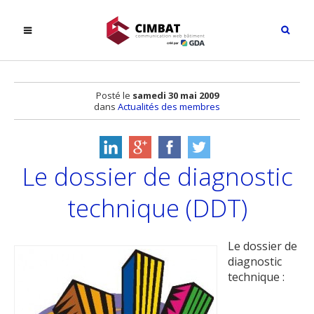
Posté le
samedi 30 mai 2009
dans
Actualités des membres
Le dossier de diagnostic
technique (DDT)
Le dossier de
diagnostic
technique :