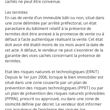
cachés ne peut être convenue.
Les termites
En cas de vente d’un immeuble bâti ou non, situé dans
une zone délimitée par arrêté préfectoral, un état
parasitaire du bâtiment relatif à la présence de
termites doit être annexé à la promesse de vente ou à
défaut à l’acte authentique réalisant la vente. Cet état
doit avoir été établi moins de six mois avant la date de
cet acte. A défaut, le vendeur ne peut s'exonérer de la
garantie des vices cachés concernant la présence de
termites.
Etat des risques naturels et technologiques (ERNT)
Depuis le 1er juin 2006, lorsque le bien immobilier est
situé dans une zone couverte par un plan de
prévention des risques technologiques (PPRT) ou par
un plan de prévention des risques naturels prévisibles
(PPRN), prescrit ou approuvé, ou dans une zone de
sismicité définie par décret. Le vendeur doit informer
son acquéreur de l’existence des risques (se