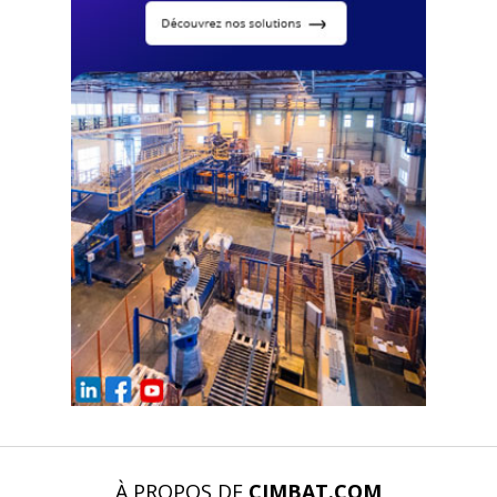
À PROPOS DE
CIMBAT.COM