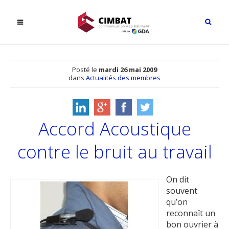
Posté le
mardi 26 mai 2009
dans
Actualités des membres
Accord Acoustique
contre le bruit au travail
On dit
souvent
qu’on
reconnaît un
bon ouvrier à