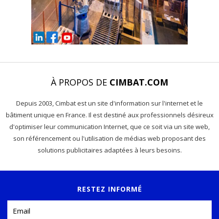
À PROPOS DE
CIMBAT.COM
Depuis 2003, Cimbat est un site d'information sur l'internet et le
bâtiment unique en France. Il est destiné aux professionnels désireux
d'optimiser leur communication Internet, que ce soit via un site web,
son référencement ou l'utilisation de médias web proposant des
solutions publicitaires adaptées à leurs besoins.
RESTEZ INFORMÉ