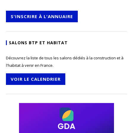
S'INSCRIRE À L'ANNUAIRE
SALONS BTP ET HABITAT
Découvrez la liste de tous les salons dédiés à la construction et à
l'habitat à venir en France.
VOIR LE CALENDRIER