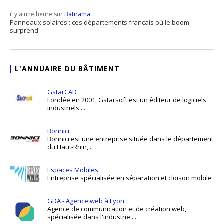
il y a une heure sur
Batirama
Panneaux solaires : ces départements français où le boom
surprend
L'ANNUAIRE DU BÂTIMENT
GstarCAD
Fondée en 2001, Gstarsoft est un éditeur de logiciels
industriels ...
Bonnici
Bonnici est une entreprise située dans le département
du Haut-Rhin,...
Espaces Mobiles
Entreprise spécialisée en séparation et cloison mobile
GDA - Agence web à Lyon
Agence de communication et de création web,
spécialisée dans l'industrie ...