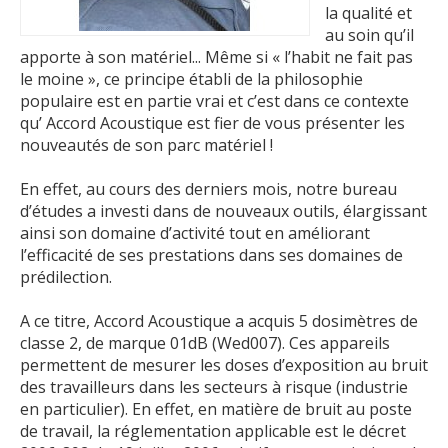
la qualité et
au soin qu’il
apporte à son matériel... Même si « l’habit ne fait pas
le moine », ce principe établi de la philosophie
populaire est en partie vrai et c’est dans ce contexte
qu’ Accord Acoustique est fier de vous présenter les
nouveautés de son parc matériel !
En effet, au cours des derniers mois, notre bureau
d’études a investi dans de nouveaux outils, élargissant
ainsi son domaine d’activité tout en améliorant
l’efficacité de ses prestations dans ses domaines de
prédilection.
A ce titre, Accord Acoustique a acquis 5 dosimètres de
classe 2, de marque 01dB (Wed007). Ces appareils
permettent de mesurer les doses d’exposition au bruit
des travailleurs dans les secteurs à risque (industrie
en particulier). En effet, en matière de bruit au poste
de travail, la réglementation applicable est le décret