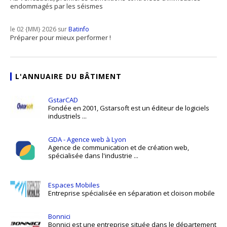
endommagés par les séismes
le 02 {MM} 2026 sur
Batinfo
Préparer pour mieux performer !
L'ANNUAIRE DU BÂTIMENT
GstarCAD
Fondée en 2001, Gstarsoft est un éditeur de logiciels
industriels ...
GDA - Agence web à Lyon
Agence de communication et de création web,
spécialisée dans l'industrie ...
Espaces Mobiles
Entreprise spécialisée en séparation et cloison mobile
Bonnici
Bonnici est une entreprise située dans le département