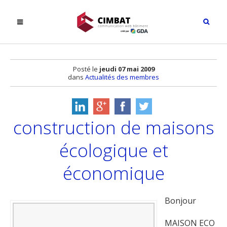
Posté le
jeudi 07 mai 2009
dans
Actualités des membres
construction de maisons
écologique et
économique
Bonjour
MAISON ECO