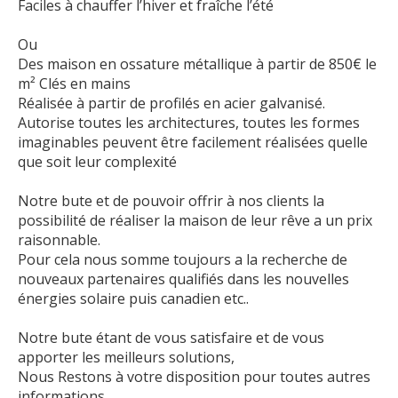
Faciles à chauffer l’hiver et fraîche l’été
Ou
Des maison en ossature métallique à partir de 850€ le
m² Clés en mains
Réalisée à partir de profilés en acier galvanisé.
Autorise toutes les architectures, toutes les formes
imaginables peuvent être facilement réalisées quelle
que soit leur complexité
Notre bute et de pouvoir offrir à nos clients la
possibilité de réaliser la maison de leur rêve a un prix
raisonnable.
Pour cela nous somme toujours a la recherche de
nouveaux partenaires qualifiés dans les nouvelles
énergies solaire puis canadien etc..
Notre bute étant de vous satisfaire et de vous
apporter les meilleurs solutions,
Nous Restons à votre disposition pour toutes autres
informations .