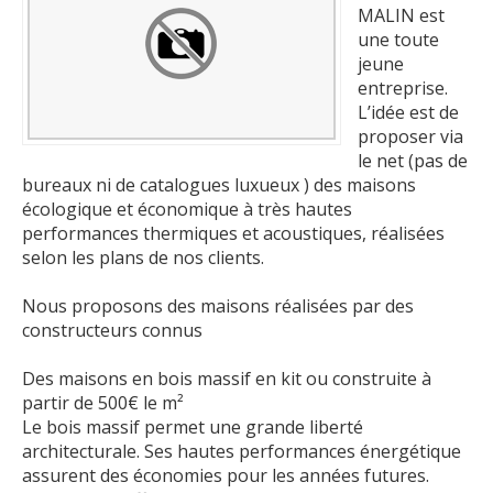
MALIN est
une toute
jeune
entreprise.
L’idée est de
proposer via
le net (pas de
bureaux ni de catalogues luxueux ) des maisons
écologique et économique à très hautes
performances thermiques et acoustiques, réalisées
selon les plans de nos clients.
Nous proposons des maisons réalisées par des
constructeurs connus
Des maisons en bois massif en kit ou construite à
partir de 500€ le m²
Le bois massif permet une grande liberté
architecturale. Ses hautes performances énergétique
assurent des économies pour les années futures.