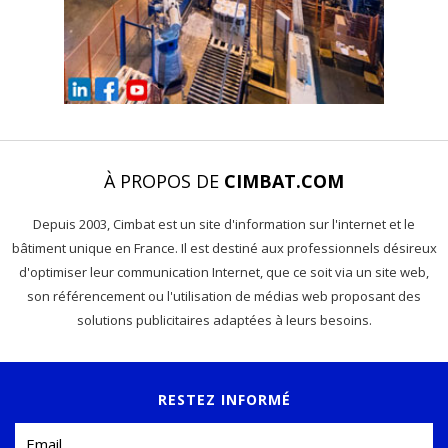
À PROPOS DE
CIMBAT.COM
Depuis 2003, Cimbat est un site d'information sur l'internet et le
bâtiment unique en France. Il est destiné aux professionnels désireux
d'optimiser leur communication Internet, que ce soit via un site web,
son référencement ou l'utilisation de médias web proposant des
solutions publicitaires adaptées à leurs besoins.
RESTEZ INFORMÉ