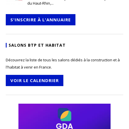
du Haut-Rhin,...
S'INSCRIRE À L'ANNUAIRE
SALONS BTP ET HABITAT
Découvrez la liste de tous les salons dédiés à la construction et à
l'habitat à venir en France.
VOIR LE CALENDRIER