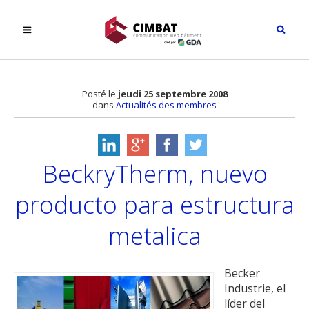
Posté le
jeudi 25 septembre 2008
dans
Actualités des membres
BeckryTherm, nuevo
producto para estructura
metalica
Becker
Industrie, el
líder del