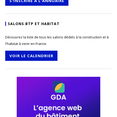
S'INSCRIRE À L'ANNUAIRE
SALONS BTP ET HABITAT
Découvrez la liste de tous les salons dédiés à la construction et à
l'habitat à venir en France.
VOIR LE CALENDRIER