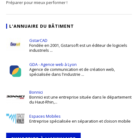
Préparer pour mieux performer !
L'ANNUAIRE DU BÂTIMENT
GstarCAD
Fondée en 2001, Gstarsoft est un éditeur de logiciels
industriels ...
GDA - Agence web à Lyon
Agence de communication et de création web,
spécialisée dans l'industrie ...
Bonnici
Bonnici est une entreprise située dans le département
du Haut-Rhin,...
Espaces Mobiles
Entreprise spécialisée en séparation et cloison mobile