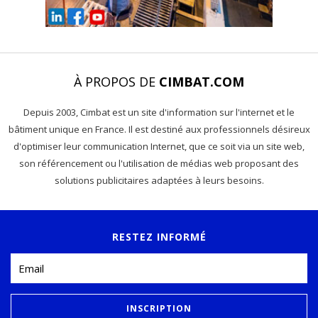
À PROPOS DE
CIMBAT.COM
Depuis 2003, Cimbat est un site d'information sur l'internet et le
bâtiment unique en France. Il est destiné aux professionnels désireux
d'optimiser leur communication Internet, que ce soit via un site web,
son référencement ou l'utilisation de médias web proposant des
solutions publicitaires adaptées à leurs besoins.
RESTEZ INFORMÉ