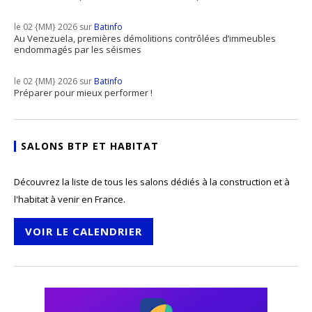
le 02 {MM} 2026 sur
Batinfo
Au Venezuela, premières démolitions contrôlées d’immeubles
endommagés par les séismes
le 02 {MM} 2026 sur
Batinfo
Préparer pour mieux performer !
SALONS BTP ET HABITAT
Découvrez la liste de tous les salons dédiés à la construction et à
l'habitat à venir en France.
VOIR LE CALENDRIER