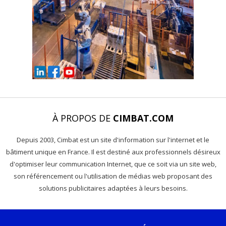
À PROPOS DE
CIMBAT.COM
Depuis 2003, Cimbat est un site d'information sur l'internet et le
bâtiment unique en France. Il est destiné aux professionnels désireux
d'optimiser leur communication Internet, que ce soit via un site web,
son référencement ou l'utilisation de médias web proposant des
solutions publicitaires adaptées à leurs besoins.