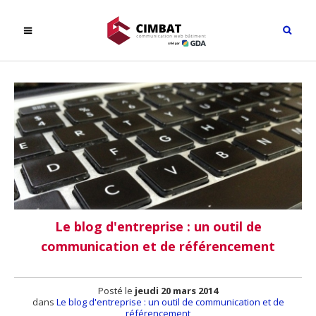
Le blog d'entreprise : un outil de
communication et de référencement
Posté le
jeudi 20 mars 2014
dans
Le blog d'entreprise : un outil de communication et de
référencement