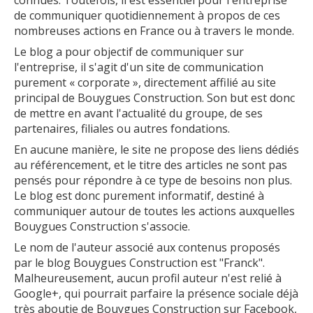
connues. Toutefois, il est essentiel pour l'entreprise
de communiquer quotidiennement à propos de ces
nombreuses actions en France ou à travers le monde.
Le blog a pour objectif de communiquer sur
l'entreprise, il s'agit d'un site de communication
purement « corporate », directement affilié au site
principal de Bouygues Construction. Son but est donc
de mettre en avant l'actualité du groupe, de ses
partenaires, filiales ou autres fondations.
En aucune manière, le site ne propose des liens dédiés
au référencement, et le titre des articles ne sont pas
pensés pour répondre à ce type de besoins non plus.
Le blog est donc purement informatif, destiné à
communiquer autour de toutes les actions auxquelles
Bouygues Construction s'associe.
Le nom de l'auteur associé aux contenus proposés
par le blog Bouygues Construction est "Franck".
Malheureusement, aucun profil auteur n'est relié à
Google+, qui pourrait parfaire la présence sociale déjà
très aboutie de Bouygues Construction sur Facebook,