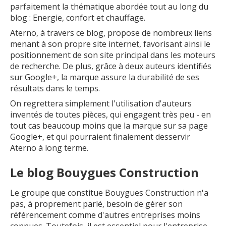
parfaitement la thématique abordée tout au long du
blog : Energie, confort et chauffage.
Aterno, à travers ce blog, propose de nombreux liens
menant à son propre site internet, favorisant ainsi le
positionnement de son site principal dans les moteurs
de recherche. De plus, grâce à deux auteurs identifiés
sur Google+, la marque assure la durabilité de ses
résultats dans le temps.
On regrettera simplement l'utilisation d'auteurs
inventés de toutes pièces, qui engagent très peu - en
tout cas beaucoup moins que la marque sur sa page
Google+, et qui pourraient finalement desservir
Aterno à long terme.
Le blog Bouygues Construction
Le groupe que constitue Bouygues Construction n'a
pas, à proprement parlé, besoin de gérer son
référencement comme d'autres entreprises moins