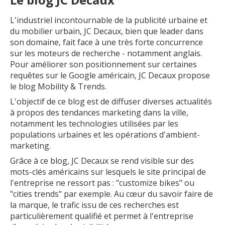
L'industriel incontournable de la publicité urbaine et
du mobilier urbain, JC Decaux, bien que leader dans
son domaine, fait face à une très forte concurrence
sur les moteurs de recherche - notamment anglais.
Pour améliorer son positionnement sur certaines
requêtes sur le Google américain, JC Decaux propose
le blog Mobility & Trends.
L'objectif de ce blog est de diffuser diverses actualités
à propos des tendances marketing dans la ville,
notamment les technologies utilisées par les
populations urbaines et les opérations d'ambient-
marketing.
Grâce à ce blog, JC Decaux se rend visible sur des
mots-clés américains sur lesquels le site principal de
l'entreprise ne ressort pas : "customize bikes" ou
"cities trends" par exemple. Au cœur du savoir faire de
la marque, le trafic issu de ces recherches est
particulièrement qualifié et permet à l'entreprise