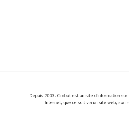
Depuis 2003, Cimbat est un site d'information sur 
Internet, que ce soit via un site web, son