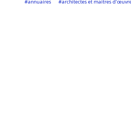
annuaires
architectes et maitres d'œuvr