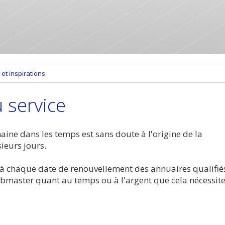
et inspirations
 service
ne dans les temps est sans doute à l'origine de la
eurs jours.
 à chaque date de renouvellement des annuaires qualifié
bmaster quant au temps ou à l'argent que cela nécessite.