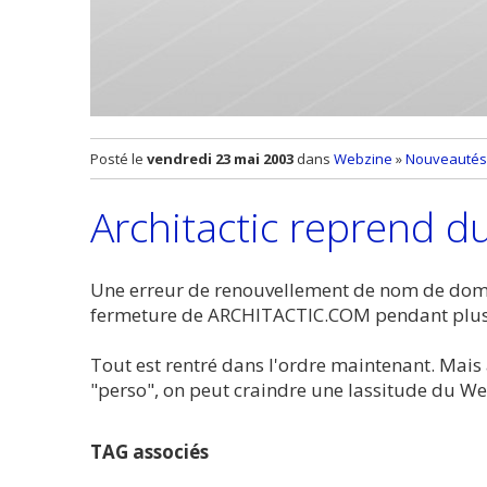
Posté le
vendredi 23 mai 2003
dans
Webzine
»
Nouveautés 
Architactic reprend du
Une erreur de renouvellement de nom de domai
fermeture de ARCHITACTIC.COM pendant plusi
Tout est rentré dans l'ordre maintenant. Mais
"perso", on peut craindre une lassitude du We
TAG associés