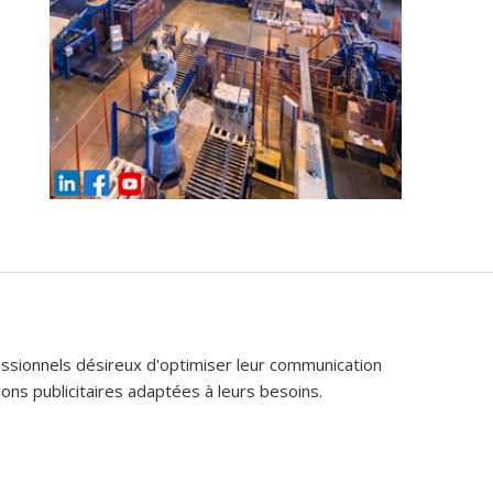
fessionnels désireux d'optimiser leur communication
ons publicitaires adaptées à leurs besoins.