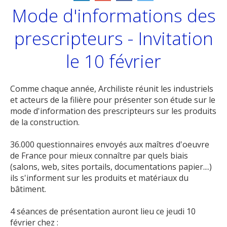
Mode d'informations des
prescripteurs - Invitation
le 10 février
Comme chaque année, Archiliste réunit les industriels
et acteurs de la filière pour présenter son étude sur le
mode d'information des prescripteurs sur les produits
de la construction.
36.000 questionnaires envoyés aux maîtres d'oeuvre
de France pour mieux connaître par quels biais
(salons, web, sites portails, documentations papier....)
ils s'informent sur les produits et matériaux du
bâtiment.
4 séances de présentation auront lieu ce jeudi 10
février chez :