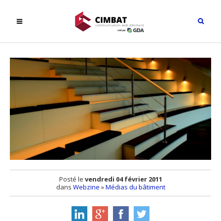
Posté le
vendredi 04 février 2011
dans
Webzine
»
Médias du bâtiment