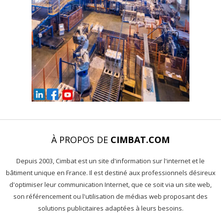
À PROPOS DE
CIMBAT.COM
Depuis 2003, Cimbat est un site d'information sur l'internet et le
bâtiment unique en France. Il est destiné aux professionnels désireux
d'optimiser leur communication Internet, que ce soit via un site web,
son référencement ou l'utilisation de médias web proposant des
solutions publicitaires adaptées à leurs besoins.