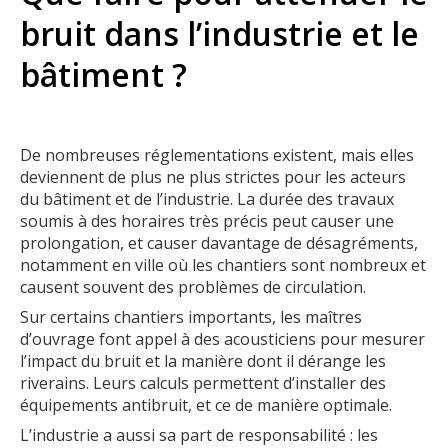
bruit dans l’industrie et le
bâtiment ?
De nombreuses réglementations existent, mais elles
deviennent de plus ne plus strictes pour les acteurs
du bâtiment et de l’industrie. La durée des travaux
soumis à des horaires très précis peut causer une
prolongation, et causer davantage de désagréments,
notamment en ville où les chantiers sont nombreux et
causent souvent des problèmes de circulation.
Sur certains chantiers importants, les maîtres
d’ouvrage font appel à des acousticiens pour mesurer
l’impact du bruit et la manière dont il dérange les
riverains. Leurs calculs permettent d’installer des
équipements antibruit, et ce de manière optimale.
L’industrie a aussi sa part de responsabilité : les