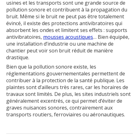
usines et les transports sont une grande source de
pollution sonore et contribuent à la propagation du
bruit. Même si le bruit ne peut pas être totalement
évincé, il existe des protections antivibratoires qui
absorbent les ondes et limitent ses effets : supports
antivibratoires,
mousses acoustiques
… Bien équipée,
une installation d’industrie ou une machine de
chantier peut voir son bruit réduit de manière
drastique.
Bien que la pollution sonore existe, les
réglementations gouvernementales permettent de
contribuer à la protection de la santé publique. Les
plaintes sont d’ailleurs très rares, car les horaires de
travaux sont limités. De plus, les sites industriels sont
généralement excentrés, ce qui permet d’éviter de
graves nuisances sonores, contrairement aux
transports routiers, ferroviaires ou aéronautiques.