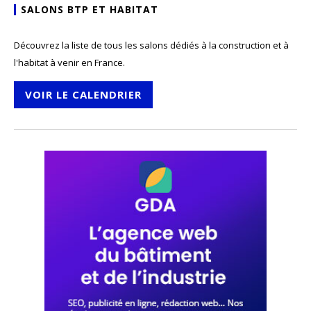
SALONS BTP ET HABITAT
Découvrez la liste de tous les salons dédiés à la construction et à
l'habitat à venir en France.
VOIR LE CALENDRIER