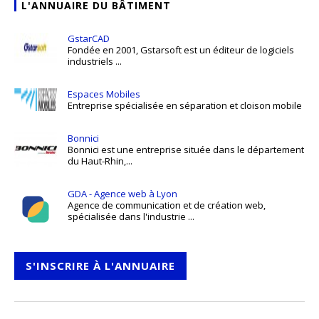
L'ANNUAIRE DU BÂTIMENT
GstarCAD
Fondée en 2001, Gstarsoft est un éditeur de logiciels
industriels ...
Espaces Mobiles
Entreprise spécialisée en séparation et cloison mobile
Bonnici
Bonnici est une entreprise située dans le département
du Haut-Rhin,...
GDA - Agence web à Lyon
Agence de communication et de création web,
spécialisée dans l'industrie ...
S'INSCRIRE À L'ANNUAIRE