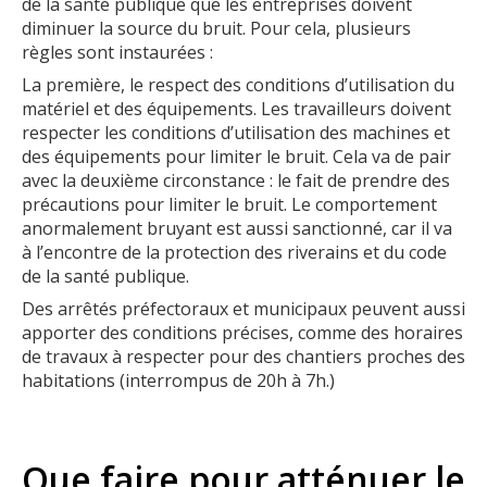
de la santé publique que les entreprises doivent
diminuer la source du bruit. Pour cela, plusieurs
règles sont instaurées :
La première, le respect des conditions d’utilisation du
matériel et des équipements. Les travailleurs doivent
respecter les conditions d’utilisation des machines et
des équipements pour limiter le bruit. Cela va de pair
avec la deuxième circonstance : le fait de prendre des
précautions pour limiter le bruit. Le comportement
anormalement bruyant est aussi sanctionné, car il va
à l’encontre de la protection des riverains et du code
de la santé publique.
Des arrêtés préfectoraux et municipaux peuvent aussi
apporter des conditions précises, comme des horaires
de travaux à respecter pour des chantiers proches des
habitations (interrompus de 20h à 7h.)
Que faire pour atténuer le