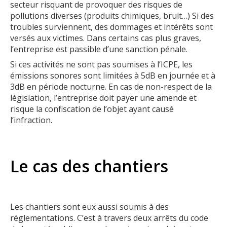
secteur risquant de provoquer des risques de
pollutions diverses (produits chimiques, bruit…) Si des
troubles surviennent, des dommages et intérêts sont
versés aux victimes. Dans certains cas plus graves,
l’entreprise est passible d’une sanction pénale.
Si ces activités ne sont pas soumises à l’ICPE, les
émissions sonores sont limitées à 5dB en journée et à
3dB en période nocturne. En cas de non-respect de la
législation, l’entreprise doit payer une amende et
risque la confiscation de l’objet ayant causé
l’infraction.
Le cas des chantiers
Les chantiers sont eux aussi soumis à des
réglementations. C’est à travers deux arrêts du code