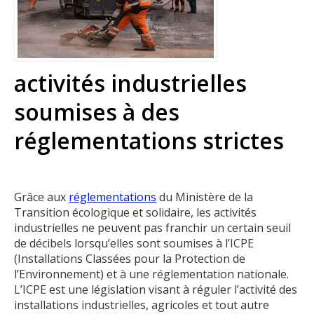
activités industrielles
soumises à des
réglementations strictes
Grâce aux
réglementations
du Ministère de la
Transition écologique et solidaire, les activités
industrielles ne peuvent pas franchir un certain seuil
de décibels lorsqu’elles sont soumises à l’ICPE
(Installations Classées pour la Protection de
l’Environnement) et à une réglementation nationale.
L’ICPE est une législation visant à réguler l’activité des
installations industrielles, agricoles et tout autre