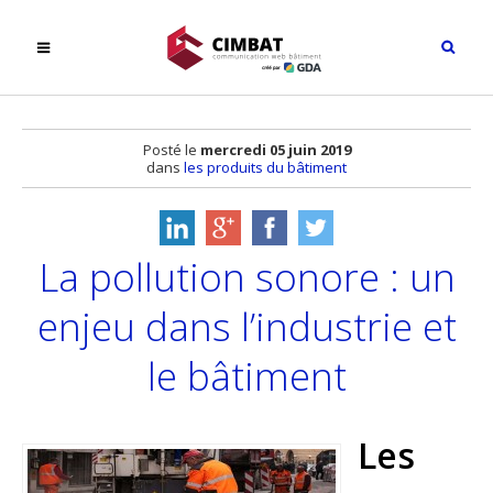
Posté le
mercredi 05 juin 2019
dans
les produits du bâtiment
La pollution sonore : un
enjeu dans l’industrie et
le bâtiment
Les