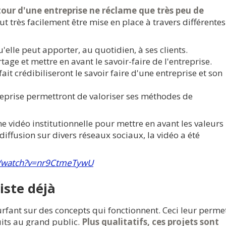
ur d'une entreprise ne réclame que très peu de
ut très facilement être mise en place à travers différentes
'elle peut apporter, au quotidien, à ses clients.
tage et mettre en avant le savoir-faire de l'entreprise.
t crédibiliseront le savoir faire d'une entreprise et son
ntreprise permettront de valoriser ses méthodes de
e vidéo institutionnelle pour mettre en avant les valeurs
 diffusion sur divers réseaux sociaux, la vidéo a été
m/watch?v=nr9CtmeTywU
iste déjà
urfant sur des concepts qui fonctionnent. Ceci leur perme
its au grand public.
Plus qualitatifs, ces projets sont