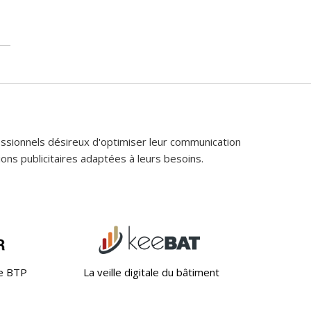
fessionnels désireux d'optimiser leur communication
ons publicitaires adaptées à leurs besoins.
le BTP
La veille digitale du bâtiment