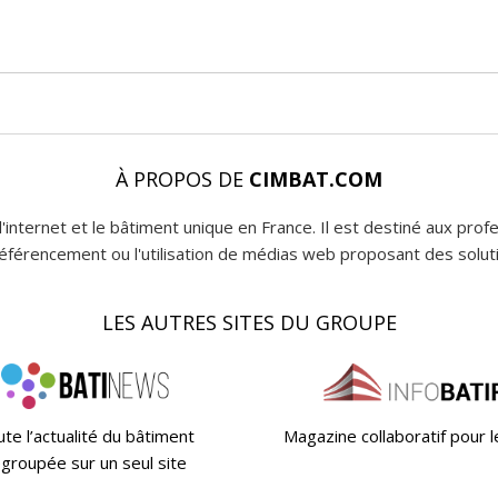
À PROPOS DE
CIMBAT.COM
l'internet et le bâtiment unique en France. Il est destiné aux pro
 référencement ou l'utilisation de médias web proposant des soluti
LES AUTRES SITES DU GROUPE
te l’actualité du bâtiment
Magazine collaboratif pour 
groupée sur un seul site