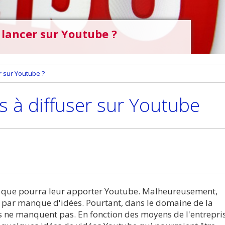
 lancer sur Youtube ?
r sur Youtube ?
 à diffuser sur Youtube
ce que pourra leur apporter Youtube. Malheureusement,
ap par manque d'idées. Pourtant, dans le domaine de la
tés ne manquent pas. En fonction des moyens de l'entrepri