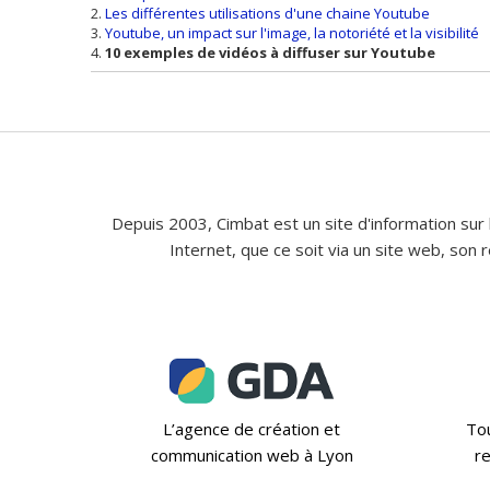
Les différentes utilisations d'une chaine Youtube
Youtube, un impact sur l'image, la notoriété et la visibilité
10 exemples de vidéos à diffuser sur Youtube
Depuis 2003, Cimbat est un site d'information sur 
Internet, que ce soit via un site web, son
L’agence de création et
Tou
communication web à Lyon
re