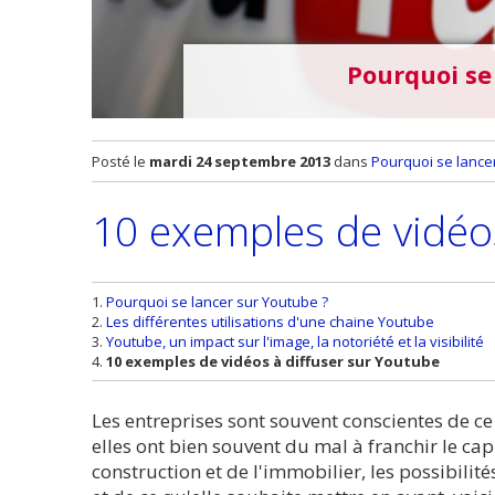
Pourquoi se
Posté le
mardi 24 septembre 2013
dans
Pourquoi se lance
10 exemples de vidéos
Pourquoi se lancer sur Youtube ?
Les différentes utilisations d'une chaine Youtube
Youtube, un impact sur l'image, la notoriété et la visibilité
10 exemples de vidéos à diffuser sur Youtube
Les entreprises sont souvent conscientes de 
elles ont bien souvent du mal à franchir le c
construction et de l'immobilier, les possibili