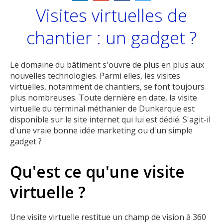
Visites virtuelles de
chantier : un gadget ?
Le domaine du bâtiment s'ouvre de plus en plus aux
nouvelles technologies. Parmi elles, les visites
virtuelles, notamment de chantiers, se font toujours
plus nombreuses. Toute dernière en date, la visite
virtuelle du terminal méthanier de Dunkerque est
disponible sur le site internet qui lui est dédié. S'agit-il
d'une vraie bonne idée marketing ou d'un simple
gadget ?
Qu'est ce qu'une visite
virtuelle ?
Une visite virtuelle restitue un champ de vision à 360