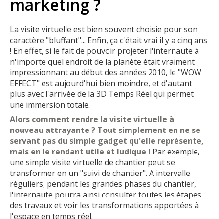
marketing ?
La visite virtuelle est bien souvent choisie pour son
caractère "bluffant"... Enfin, ça c'était vrai il y a cinq ans
! En effet, si le fait de pouvoir projeter l'internaute à
n'importe quel endroit de la planète était vraiment
impressionnant au début des années 2010, le "WOW
EFFECT" est aujourd'hui bien moindre, et d'autant
plus avec l'arrivée de la 3D Temps Réel qui permet
une immersion totale.
Alors comment rendre la visite virtuelle à
nouveau attrayante ? Tout simplement en ne se
servant pas du simple gadget qu'elle représente,
mais en le rendant utile et ludique !
Par exemple,
une simple visite virtuelle de chantier peut se
transformer en un "suivi de chantier". A intervalle
réguliers, pendant les grandes phases du chantier,
l'internaute pourra ainsi consulter toutes les étapes
des travaux et voir les transformations apportées à
l'espace en temps réel.