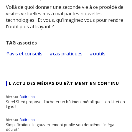
Voilà de quoi donner une seconde vie à ce procédé de
visites virtuelles mis à mal par les nouvelles
technologies ! Et vous, qu'imaginez vous pour rendre
l'outil plus attrayant ?
TAG associés
avis et conseils
cas pratiques
outils
L'ACTU DES MÉDIAS DU BÂTIMENT EN CONTINU
hier sur
Batirama
Steel Shed propose d'acheter un bâtiment métallique... en kit et en
ligne !
hier sur
Batirama
Simplification : le gouvernement publie son deuxième "méga-
décret"