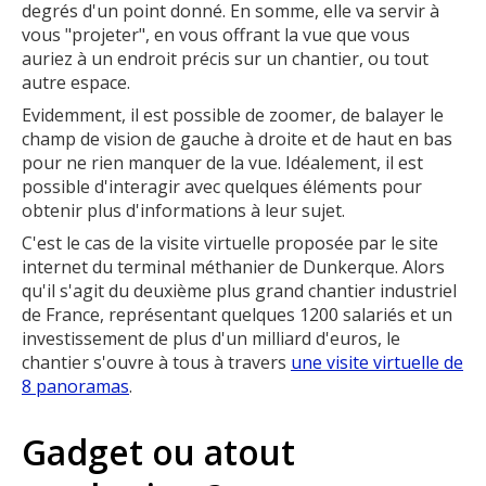
degrés d'un point donné. En somme, elle va servir à
vous "projeter", en vous offrant la vue que vous
auriez à un endroit précis sur un chantier, ou tout
autre espace.
Evidemment, il est possible de zoomer, de balayer le
champ de vision de gauche à droite et de haut en bas
pour ne rien manquer de la vue. Idéalement, il est
possible d'interagir avec quelques éléments pour
obtenir plus d'informations à leur sujet.
C'est le cas de la visite virtuelle proposée par le site
internet du terminal méthanier de Dunkerque. Alors
qu'il s'agit du deuxième plus grand chantier industriel
de France, représentant quelques 1200 salariés et un
investissement de plus d'un milliard d'euros, le
chantier s'ouvre à tous à travers
une visite virtuelle de
8 panoramas
.
Gadget ou atout