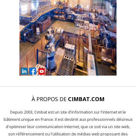
À PROPOS DE
CIMBAT.COM
Depuis 2003, Cimbat est un site d'information sur l'internet et le
bâtiment unique en France. Il est destiné aux professionnels désireux
d'optimiser leur communication Internet, que ce soit via un site web,
son référencement ou l'utilisation de médias web proposant des