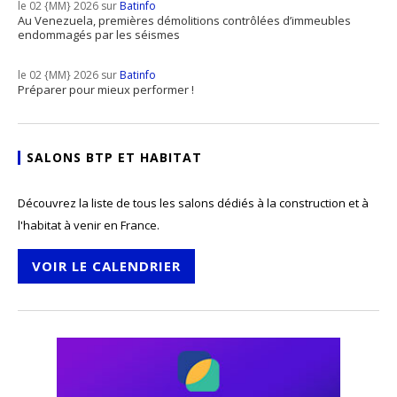
le 02 {MM} 2026 sur
Batinfo
Au Venezuela, premières démolitions contrôlées d’immeubles
endommagés par les séismes
le 02 {MM} 2026 sur
Batinfo
Préparer pour mieux performer !
SALONS BTP ET HABITAT
Découvrez la liste de tous les salons dédiés à la construction et à
l'habitat à venir en France.
VOIR LE CALENDRIER