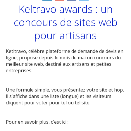
Keltravo awards : un
concours de sites web
pour artisans
Ketltravo, célèbre plateforme de demande de devis en
ligne, propose depuis le mois de mai un concours du
meilleur site web, destiné aux artisans et petites
entreprises.
Une formule simple, vous présentez votre site et hop,
il s'affiche dans une liste (longue) et les visiteurs
cliquent pour voter pour tel ou tel site.
Pour en savoir plus, c'est ici :