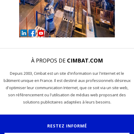
À PROPOS DE
CIMBAT.COM
Depuis 2003, Cimbat est un site d'information sur l'internet et le
bâtiment unique en France. Il est destiné aux professionnels désireux
d'optimiser leur communication Internet, que ce soit via un site web,
son référencement ou l'utilisation de médias web proposant des
solutions publicitaires adaptées à leurs besoins.
RESTEZ INFORMÉ