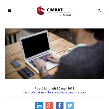
Posté le
lundi 30 mai 2011
dans
Webzine
»
Nouveautés et inspirations