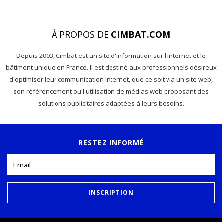
À PROPOS DE
CIMBAT.COM
Depuis 2003, Cimbat est un site d'information sur l'internet et le
bâtiment unique en France. Il est destiné aux professionnels désireux
d'optimiser leur communication Internet, que ce soit via un site web,
son référencement ou l'utilisation de médias web proposant des
solutions publicitaires adaptées à leurs besoins.
RESTEZ INFORMÉ