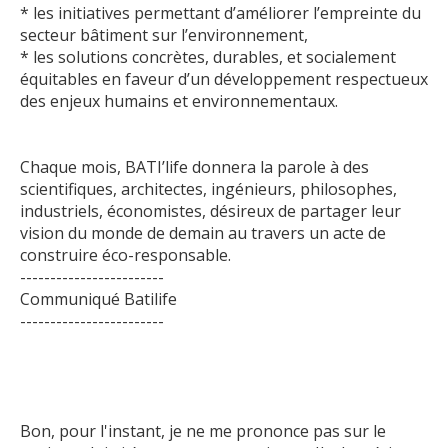
* les initiatives permettant d’améliorer l’empreinte du
secteur bâtiment sur l’environnement,
* les solutions concrètes, durables, et socialement
équitables en faveur d’un développement respectueux
des enjeux humains et environnementaux.
Chaque mois, BATI’life donnera la parole à des
scientifiques, architectes, ingénieurs, philosophes,
industriels, économistes, désireux de partager leur
vision du monde de demain au travers un acte de
construire éco-responsable.
------------------------
Communiqué Batilife
------------------------
Bon, pour l'instant, je ne me prononce pas sur le