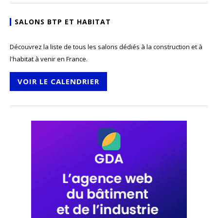
SALONS BTP ET HABITAT
Découvrez la liste de tous les salons dédiés à la construction et à
l'habitat à venir en France.
VOIR LE CALENDRIER