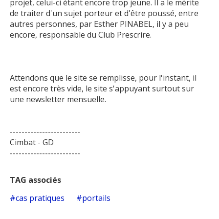
projet, celui-ci étant encore trop jeune. Il a le mérite
de traiter d'un sujet porteur et d'être poussé, entre
autres personnes, par Esther PINABEL, il y a peu
encore, responsable du Club Prescrire.
Attendons que le site se remplisse, pour l'instant, il
est encore très vide, le site s'appuyant surtout sur
une newsletter mensuelle.
------------------------
Cimbat - GD
------------------------
TAG associés
cas pratiques
portails