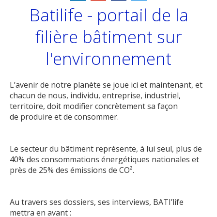
Batilife - portail de la
filière bâtiment sur
l'environnement
L’avenir de notre planète se joue ici et maintenant, et
chacun de nous, individu, entreprise, industriel,
territoire, doit modifier concrètement sa façon
de produire et de consommer.
Le secteur du bâtiment représente, à lui seul, plus de
40% des consommations énergétiques nationales et
près de 25% des émissions de CO².
Au travers ses dossiers, ses interviews, BATI’life
mettra en avant :