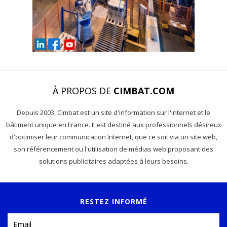
À PROPOS DE
CIMBAT.COM
Depuis 2003, Cimbat est un site d'information sur l'internet et le
bâtiment unique en France. Il est destiné aux professionnels désireux
d'optimiser leur communication Internet, que ce soit via un site web,
son référencement ou l'utilisation de médias web proposant des
solutions publicitaires adaptées à leurs besoins.
RESTEZ INFORMÉ