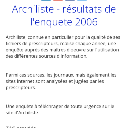
Archiliste - résultats de
l'enquete 2006
Archiliste, connue en particulier pour la qualité de ses
fichiers de prescripteurs, réalise chaque année, une
enquête auprès des maîtres d'oeuvre sur l'utilisation
des différentes sources d'information.
Parmi ces sources, les journaux, mais également les
sites internet sont analysées et jugées par les
prescripteurs.
Une enquête à téléchrager de toute urgence sur le
site d'Archiliste.