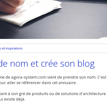
et inspirations
de nom et crée son blog
ne de agora-system.com vient de prendre son nom. C'est
ur aller se référencer dans cet annuaire.
ant à son gré de produits ou de solutions d'architecture 
i existe déjà.