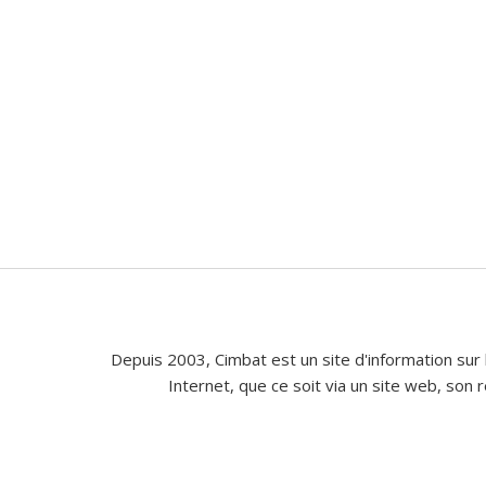
Depuis 2003, Cimbat est un site d'information sur 
Internet, que ce soit via un site web, son