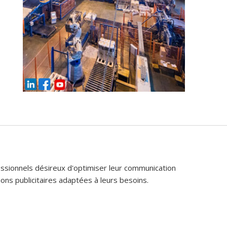
fessionnels désireux d'optimiser leur communication
ons publicitaires adaptées à leurs besoins.