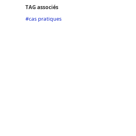
TAG associés
cas pratiques